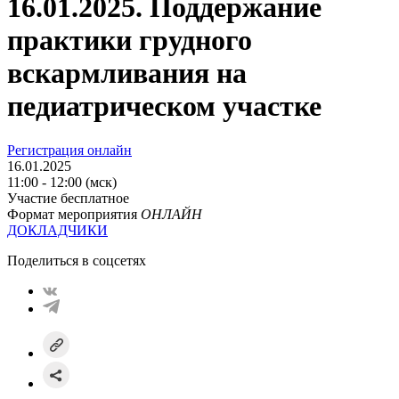
16.01.2025. Поддержание
практики грудного
вскармливания на
педиатрическом участке
Регистрация онлайн
16.01.2025
11:00 - 12:00 (мск)
Участие бесплатное
Формат мероприятия
ОНЛАЙН
ДОКЛАДЧИКИ
Поделиться в соцсетях