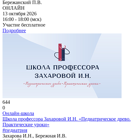
Бережанский П.В.
ОНЛАЙН
13 октября 2026
16:00 - 18:00 (мск)
Участие бесплатное
Подробнее
644
0
Онлайн-школа
Школа профессора Захаровой И.Н. «Педиатрическое древо.
Практические уроки»
#педиатрия
Захарова И.Н., Бережная И.В.