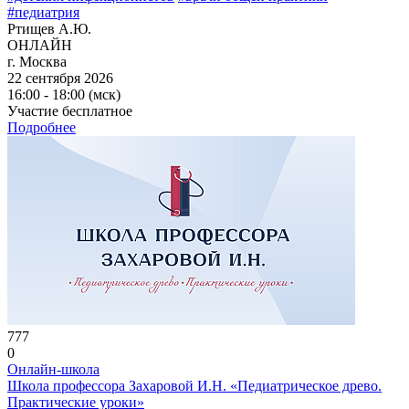
#педиатрия
Ртищев А.Ю.
ОНЛАЙН
г. Москва
22 сентября 2026
16:00 - 18:00 (мск)
Участие бесплатное
Подробнее
777
0
Онлайн-школа
Школа профессора Захаровой И.Н. «Педиатрическое древо.
Практические уроки»