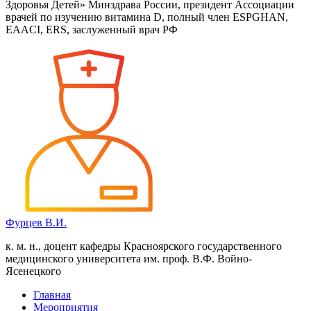
Здоровья Детей» Минздрава России, президент Ассоциации
врачей по изучению витамина D, полный член ESPGHAN,
EAACI, ERS, заслуженный врач РФ
Фурцев В.И.
к. м. н., доцент кафедры Красноярского государственного
медицинского университета им. проф. В.Ф. Войно-
Ясенецкого
Главная
Мероприятия