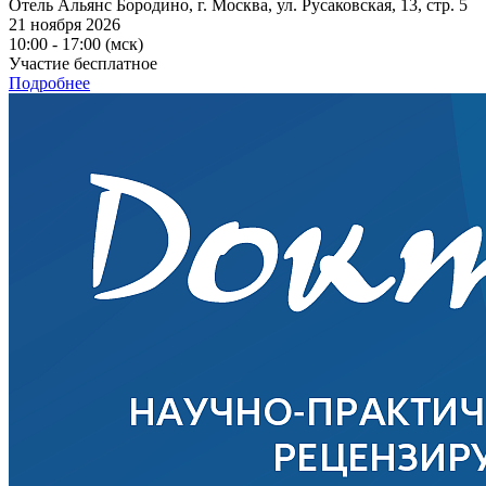
Отель Альянс Бородино, г. Москва, ул. Русаковская, 13, стр. 5
21 ноября 2026
10:00 - 17:00 (мск)
Участие бесплатное
Подробнее