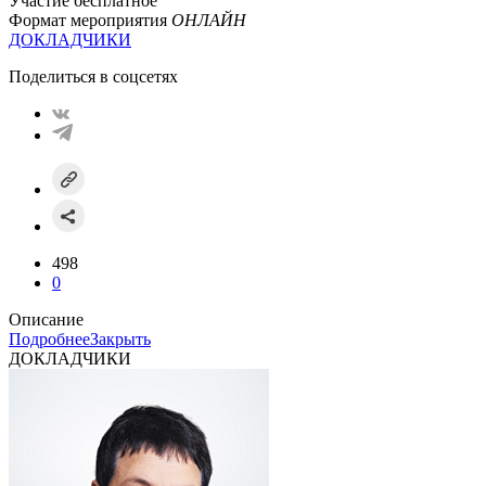
Участие бесплатное
Формат мероприятия
ОНЛАЙН
ДОКЛАДЧИКИ
Поделиться в соцсетях
498
0
Описание
Подробнее
Закрыть
ДОКЛАДЧИКИ