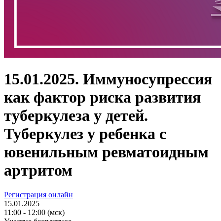
15.01.2025. Иммуносупрессия
как фактор риска развития
туберкулеза у детей.
Туберкулез у ребенка с
ювенильным ревматоидным
артритом
Регистрация онлайн
15.01.2025
11:00 - 12:00 (мск)