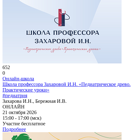
652
0
Онлайн-школа
Школа профессора Захаровой И.Н. «Педиатрическое древо.
Практические уроки»
#педиатрия
Захарова И.Н., Бережная И.В.
ОНЛАЙН
21 октября 2026
15:00 - 17:00 (мск)
Участие бесплатное
Подробнее