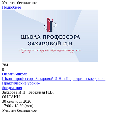
Участие бесплатное
Подробнее
784
0
Онлайн-школа
Школа профессора Захаровой И.Н. «Педиатрическое древо.
Практические уроки»
#педиатрия
Захарова И.Н., Бережная И.В.
ОНЛАЙН
30 сентября 2026
17:00 - 18:30 (мск)
Участие бесплатное