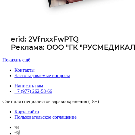
Показать ещё
Контакты
Часто задаваемые вопросы
Написать нам
+7 (977) 262-58-66
Сайт для специалистов здравоохранения (18+)
Карта сайта
Пользовательское соглашение