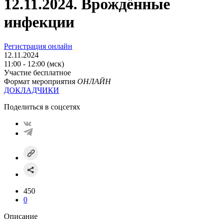
12.11.2024. Врождённые
инфекции
Регистрация онлайн
12.11.2024
11:00 - 12:00 (мск)
Участие бесплатное
Формат мероприятия
ОНЛАЙН
ДОКЛАДЧИКИ
Поделиться в соцсетях
450
0
Описание