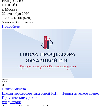
Ртищев А.Ю.
ОНЛАЙН
г. Москва
22 сентября 2026
16:00 - 18:00 (мск)
Участие бесплатное
Подробнее
777
0
Онлайн-школа
Школа профессора Захаровой И.Н. «Педиатрическое древо.
Практические уроки»
#педиатрия