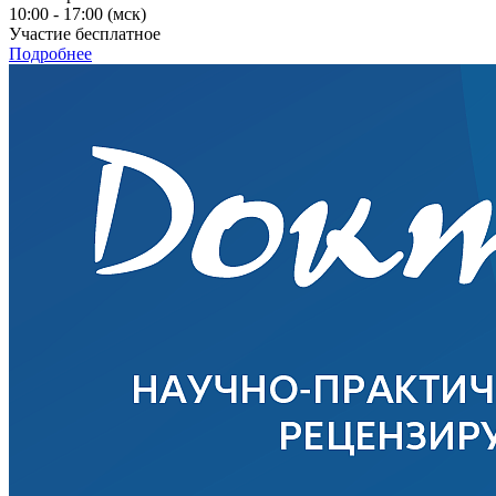
10:00 - 17:00 (мск)
Участие бесплатное
Подробнее