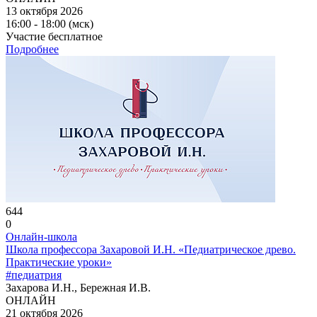
13 октября 2026
16:00 - 18:00 (мск)
Участие бесплатное
Подробнее
644
0
Онлайн-школа
Школа профессора Захаровой И.Н. «Педиатрическое древо.
Практические уроки»
#педиатрия
Захарова И.Н., Бережная И.В.
ОНЛАЙН
21 октября 2026