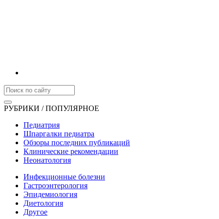
РУБРИКИ / ПОПУЛЯРНОЕ
Педиатрия
Шпаргалки педиатра
Обзоры последних публикаций
Клинические рекомендации
Неонатология
Инфекционные болезни
Гастроэнтерология
Эпидемиология
Диетология
Другое