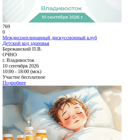
769
0
Междисциплинарный дискуссионный клуб
Детский код здоровья
Бережанский П.В.
ОЧНО
г. Владивосток
10 сентября 2026
10:00 - 18:00 (мск)
Участие бесплатное
Подробнее