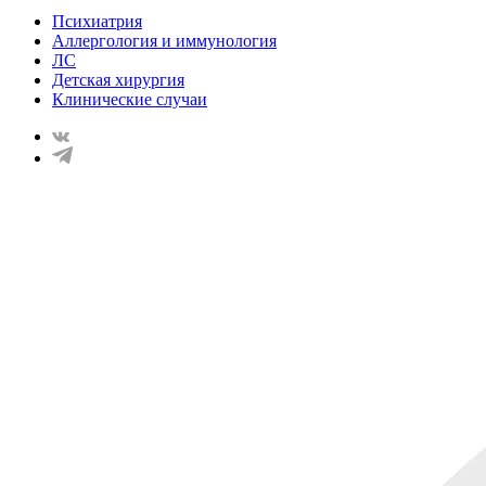
Психиатрия
Аллергология и иммунология
ЛС
Детская хирургия
Клинические случаи