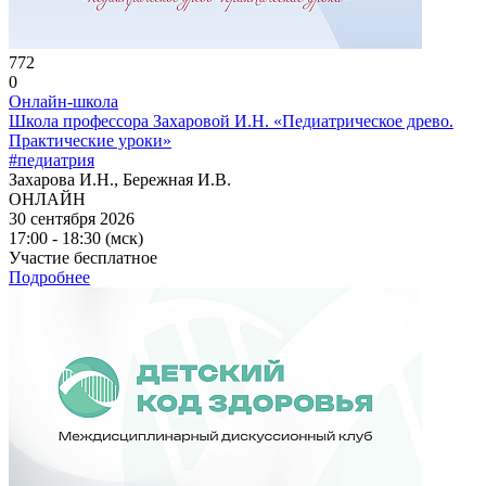
772
0
Онлайн-школа
Школа профессора Захаровой И.Н. «Педиатрическое древо.
Практические уроки»
#педиатрия
Захарова И.Н., Бережная И.В.
ОНЛАЙН
30 сентября 2026
17:00 - 18:30 (мск)
Участие бесплатное
Подробнее