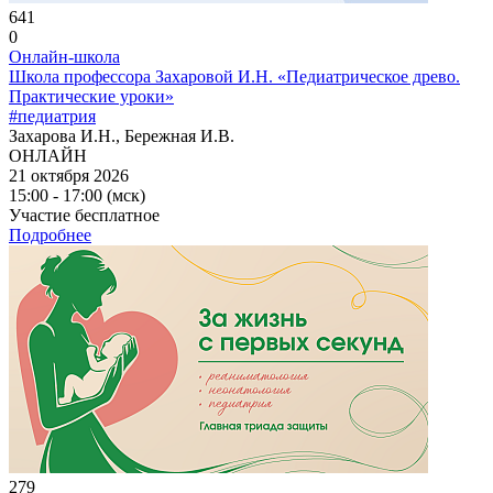
641
0
Онлайн-школа
Школа профессора Захаровой И.Н. «Педиатрическое древо.
Практические уроки»
#педиатрия
Захарова И.Н., Бережная И.В.
ОНЛАЙН
21 октября 2026
15:00 - 17:00 (мск)
Участие бесплатное
Подробнее
279