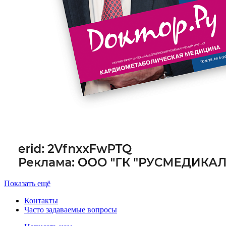
Показать ещё
Контакты
Часто задаваемые вопросы