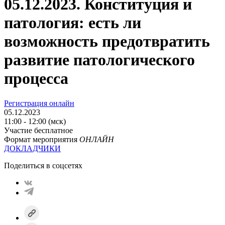
05.12.2023. Конституция и
патология: есть ли
возможность предотвратить
развитие патологического
процесса
Регистрация онлайн
05.12.2023
11:00 - 12:00 (мск)
Участие бесплатное
Формат мероприятия
ОНЛАЙН
ДОКЛАДЧИКИ
Поделиться в соцсетях