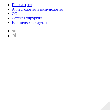
Психиатрия
Аллергология и иммунология
ЛС
Детская хирургия
Клинические случаи