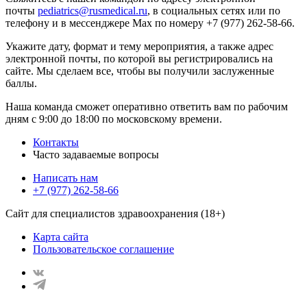
почты
pediatrics@rusmedical.ru
, в социальных сетях или по
телефону и в мессенджере Max по номеру +7 (977) 262-58-66.
Укажите дату, формат и тему мероприятия, а также адрес
электронной почты, по которой вы регистрировались на
сайте. Мы сделаем все, чтобы вы получили заслуженные
баллы.
Наша команда сможет оперативно ответить вам по рабочим
дням с 9:00 до 18:00 по московскому времени.
Контакты
Часто задаваемые вопросы
Написать нам
+7 (977) 262-58-66
Сайт для специалистов здравоохранения (18+)
Карта сайта
Пользовательское соглашение