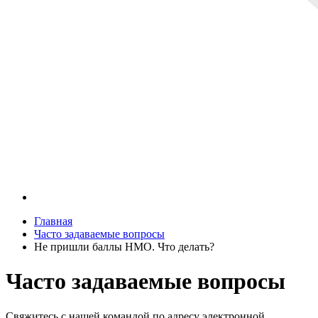
Главная
Часто задаваемые вопросы
Не пришли баллы НМО. Что делать?
Часто задаваемые вопросы
Свяжитесь с нашей командой по адресу электронной