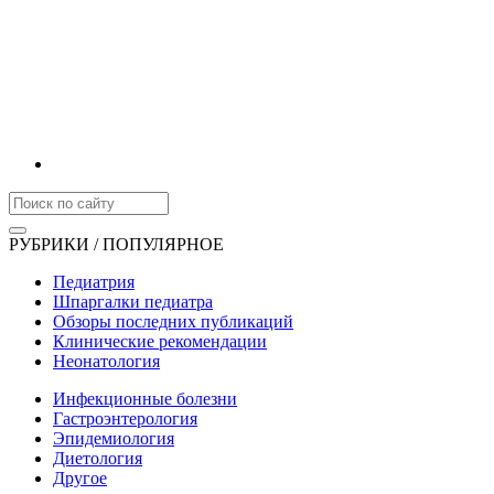
РУБРИКИ / ПОПУЛЯРНОЕ
Педиатрия
Шпаргалки педиатра
Обзоры последних публикаций
Клинические рекомендации
Неонатология
Инфекционные болезни
Гастроэнтерология
Эпидемиология
Диетология
Другое