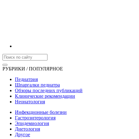
РУБРИКИ / ПОПУЛЯРНОЕ
Педиатрия
Шпаргалки педиатра
Обзоры последних публикаций
Клинические рекомендации
Неонатология
Инфекционные болезни
Гастроэнтерология
Эпидемиология
Диетология
Другое