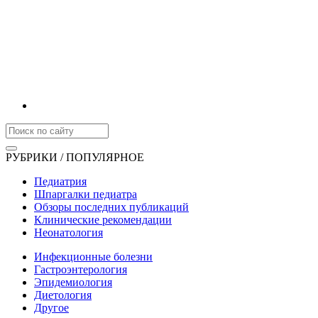
РУБРИКИ / ПОПУЛЯРНОЕ
Педиатрия
Шпаргалки педиатра
Обзоры последних публикаций
Клинические рекомендации
Неонатология
Инфекционные болезни
Гастроэнтерология
Эпидемиология
Диетология
Другое