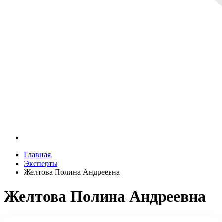
Главная
Эксперты
Желтова Полина Андреевна
Желтова Полина Андреевна