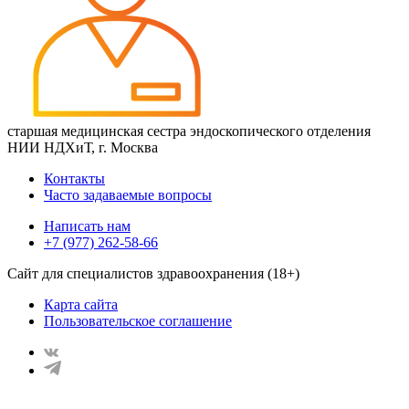
старшая медицинская сестра эндоскопического отделения
НИИ НДХиТ, г. Москва
Контакты
Часто задаваемые вопросы
Написать нам
+7 (977) 262-58-66
Сайт для специалистов здравоохранения (18+)
Карта сайта
Пользовательское соглашение