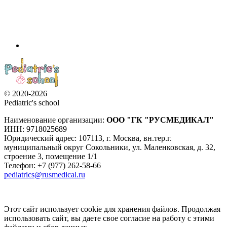
© 2020-2026
Pediatric's school
Наименование организации:
ООО
"ГК "РУСМЕДИКАЛ"
ИНН: 9718025689
Юридический адрес:
107113
,
г. Москва
,
вн.тер.г.
муниципальный округ Сокольники, ул. Маленковская, д. 32,
строение 3, помещение 1/1
Телефон: +7 (977) 262-58-66
pediatrics@rusmedical.ru
Этот сайт использует cookie для хранения файлов. Продолжая
использовать сайт, вы даете свое согласие на работу с этими