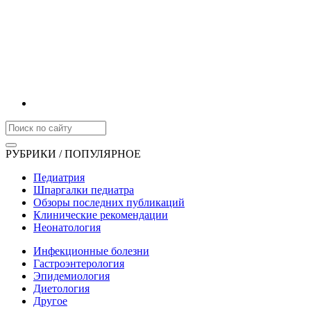
РУБРИКИ / ПОПУЛЯРНОЕ
Педиатрия
Шпаргалки педиатра
Обзоры последних публикаций
Клинические рекомендации
Неонатология
Инфекционные болезни
Гастроэнтерология
Эпидемиология
Диетология
Другое