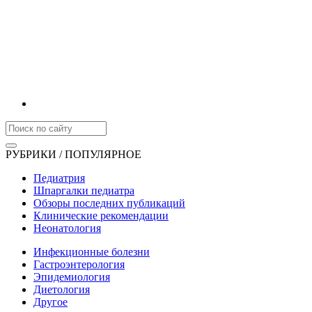
РУБРИКИ / ПОПУЛЯРНОЕ
Педиатрия
Шпаргалки педиатра
Обзоры последних публикаций
Клинические рекомендации
Неонатология
Инфекционные болезни
Гастроэнтерология
Эпидемиология
Диетология
Другое