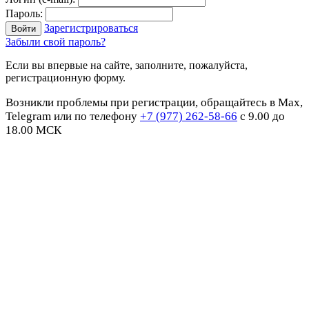
Пароль:
Зарегистрироваться
Забыли свой пароль?
Если вы впервые на сайте, заполните, пожалуйста,
регистрационную форму.
Возникли проблемы при регистрации, обращайтесь в Max,
Telegram или по телефону
+7 (977) 262-58-66
с 9.00 до
18.00 МСК