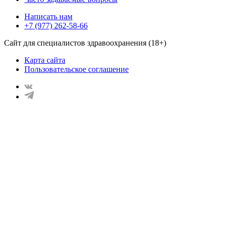
Написать нам
+7 (977) 262-58-66
Сайт для специалистов здравоохранения (18+)
Карта сайта
Пользовательское соглашение