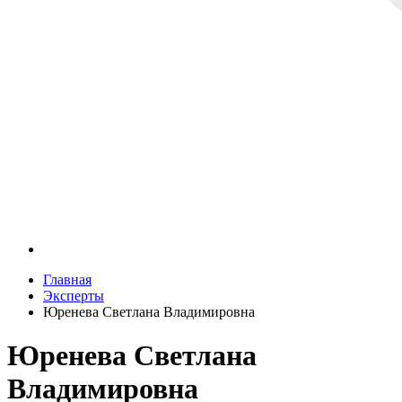
Главная
Эксперты
Юренева Светлана Владимировна
Юренева Светлана
Владимировна