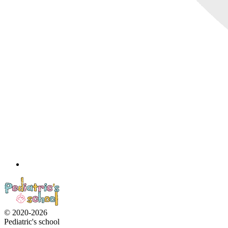
© 2020-2026
Pediatric's school