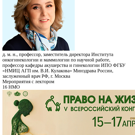
д. м. н., профессор, заместитель директора Института
онкогинекологии и маммологии по научной работе,
профессор кафедры акушерства и гинекологии ИПО ФГБУ
«НМИЦ АГП им. В.И. Кулакова» Минздрава России,
заслуженный врач РФ, г. Москва
Мероприятия с лектором
16 НМО