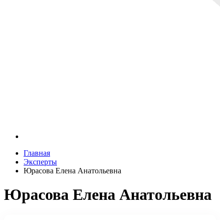
Главная
Эксперты
Юрасова Елена Анатольевна
Юрасова Елена Анатольевна