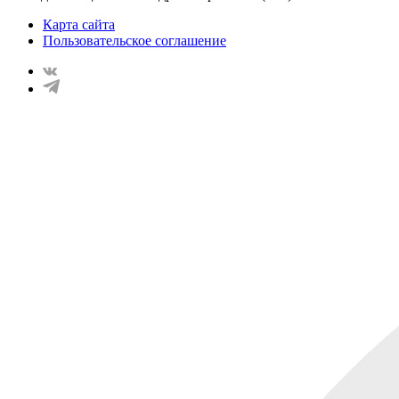
Карта сайта
Пользовательское соглашение