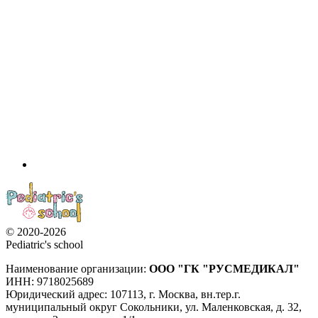
© 2020-2026
Pediatric's school
Наименование организации:
ООО
"ГК "РУСМЕДИКАЛ"
ИНН: 9718025689
Юридический адрес:
107113
,
г. Москва
,
вн.тер.г.
муниципальный округ Сокольники, ул. Маленковская, д. 32,