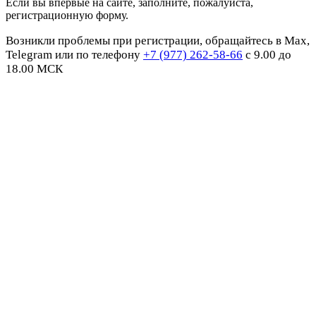
Если вы впервые на сайте, заполните, пожалуйста,
регистрационную форму.
Возникли проблемы при регистрации, обращайтесь в Max,
Telegram или по телефону
+7 (977) 262-58-66
с 9.00 до
18.00 МСК