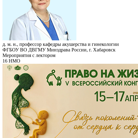
д. м. н., профессор кафедры акушерства и гинекологии
ФГБОУ ВО ДВГМУ Минздрава России, г. Хабаровск
Мероприятия с лектором
16 НМО