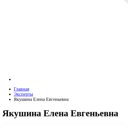
Главная
Эксперты
Якушина Елена Евгеньевна
Якушина Елена Евгеньевна