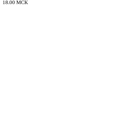
18.00 МСК