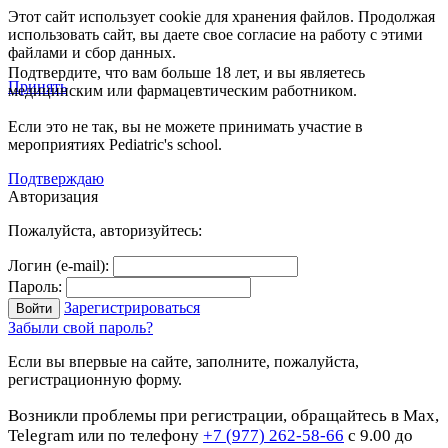
Этот сайт использует cookie для хранения файлов. Продолжая
использовать сайт, вы даете свое согласие на работу с этими
файлами и сбор данных.
Подтвердите, что вам больше 18 лет, и вы являетесь
Принять
медицинским или фармацевтическим работником.
Если это не так, вы не можете принимать участие в
мероприятиях Pediatric's school.
Подтверждаю
Авторизация
Пожалуйста, авторизуйтесь:
Логин (e-mail):
Пароль:
Зарегистрироваться
Забыли свой пароль?
Если вы впервые на сайте, заполните, пожалуйста,
регистрационную форму.
Возникли проблемы при регистрации, обращайтесь в Max,
Telegram или по телефону
+7 (977) 262-58-66
с 9.00 до