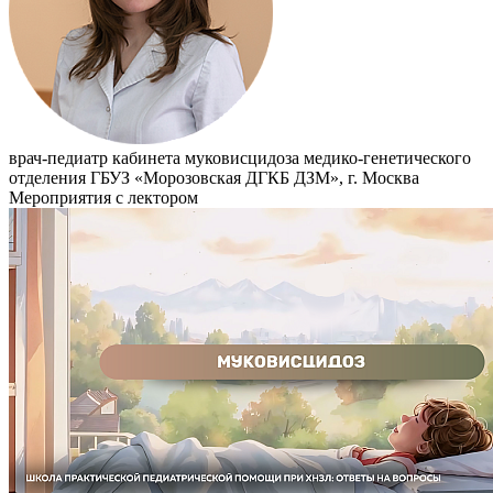
врач-педиатр кабинета муковисцидоза медико-генетического
отделения ГБУЗ «Морозовская ДГКБ ДЗМ», г. Москва
Мероприятия с лектором