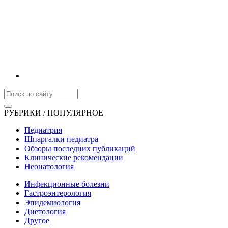
РУБРИКИ / ПОПУЛЯРНОЕ
Педиатрия
Шпаргалки педиатра
Обзоры последних публикаций
Клинические рекомендации
Неонатология
Инфекционные болезни
Гастроэнтерология
Эпидемиология
Диетология
Другое