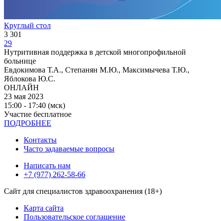
Круглый стол
3 301
29
Нутритивная поддержка в детской многопрофильной
больнице
Евдокимова Т.А., Степанян М.Ю., Максимычева Т.Ю.,
Яблокова Ю.С.
ОНЛАЙН
23 мая 2023
15:00 - 17:40 (мск)
Участие бесплатное
ПОДРОБНЕЕ
Контакты
Часто задаваемые вопросы
Написать нам
+7 (977) 262-58-66
Сайт для специалистов здравоохранения (18+)
Карта сайта
Пользовательское соглашение