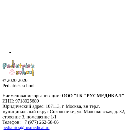
© 2020-2026
Pediatric's school
Наименование организации:
ООО
"ГК "РУСМЕДИКАЛ"
ИНН: 9718025689
Юридический адрес:
107113
,
г. Москва
,
вн.тер.г.
муниципальный округ Сокольники, ул. Маленковская, д. 32,
строение 3, помещение 1/1
Телефон: +7 (977) 262-58-66
pediatrics@rusmedical.ru