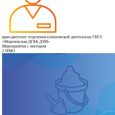
врач-диетолог отделения клинической диетологии ГБУЗ
«Морозовская ДГКБ ДЗМ»
Мероприятия с лектором
2 НМО