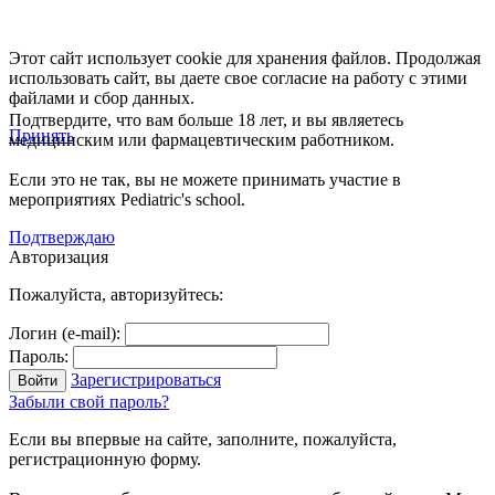
Этот сайт использует cookie для хранения файлов. Продолжая
использовать сайт, вы даете свое согласие на работу с этими
файлами и сбор данных.
Подтвердите, что вам больше 18 лет, и вы являетесь
Принять
медицинским или фармацевтическим работником.
Если это не так, вы не можете принимать участие в
мероприятиях Pediatric's school.
Подтверждаю
Авторизация
Пожалуйста, авторизуйтесь:
Логин (e-mail):
Пароль:
Зарегистрироваться
Забыли свой пароль?
Если вы впервые на сайте, заполните, пожалуйста,
регистрационную форму.