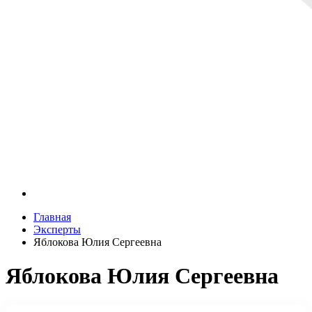
Главная
Эксперты
Яблокова Юлия Сергеевна
Яблокова Юлия Сергеевна