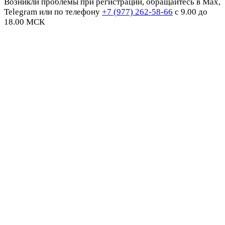
Возникли проблемы при регистрации, обращайтесь в Max,
Telegram или по телефону
+7 (977) 262-58-66
с 9.00 до
18.00 МСК