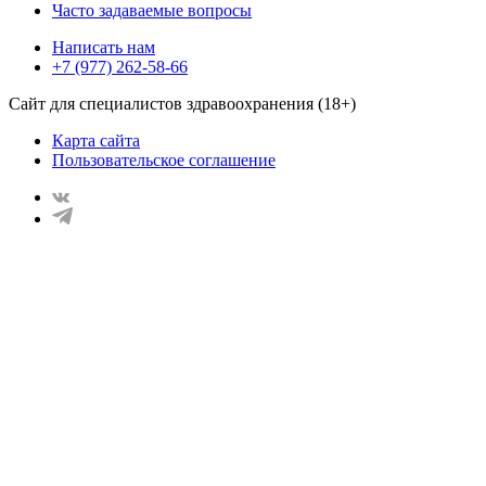
Часто задаваемые вопросы
Написать нам
+7 (977) 262-58-66
Сайт для специалистов здравоохранения (18+)
Карта сайта
Пользовательское соглашение