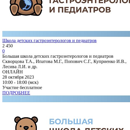
Школа детских гастроэнтерологов и педиатров
2 450
0
Большая школа детских гастроэнтерологов и педиатров
Скворцова Т.А., Ипатова М.Г., Попович С.Г., Куприенко И.В.,
Лесива Л.И. и др.
ОНЛАЙН
28 октября 2023
10:00 - 18:00 (мск)
Участие бесплатное
ПОДРОБНЕЕ