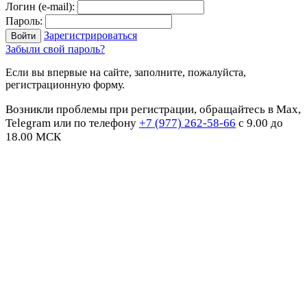
Логин (e-mail):
Пароль:
Зарегистрироваться
Забыли свой пароль?
Если вы впервые на сайте, заполните, пожалуйста,
регистрационную форму.
Возникли проблемы при регистрации, обращайтесь в Max,
Telegram или по телефону
+7 (977) 262-58-66
с 9.00 до
18.00 МСК