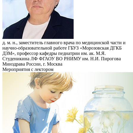
д. м. н., заместитель главного врача по медицинской части и
научно-образовательной работе ГБУЗ «Морозовская ДГКБ
ДЗМ», профессор кафедры педиатрии им. ак. М.Я.
Студеникина ЛФ ФГАОУ ВО РНИМУ им. Н.И. Пирогова
Минздрава России, г. Москва
Мероприятия с лектором