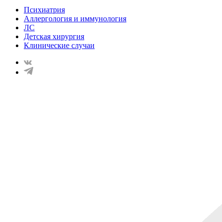
Психиатрия
Аллергология и иммунология
ЛС
Детская хирургия
Клинические случаи