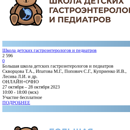
Школа детских гастроэнтерологов и педиатров
2 596
0
Большая школа детских гастроэнтерологов и педиатров
Скворцова Т.А., Ипатова М.Г., Попович С.Г., Куприенко И.В.,
Лесива Л.И. и др.
ОНЛАЙН+ОЧНО
27 октября – 28 октября 2023
10:00 - 18:00 (мск)
Участие бесплатное
ПОДРОБНЕЕ