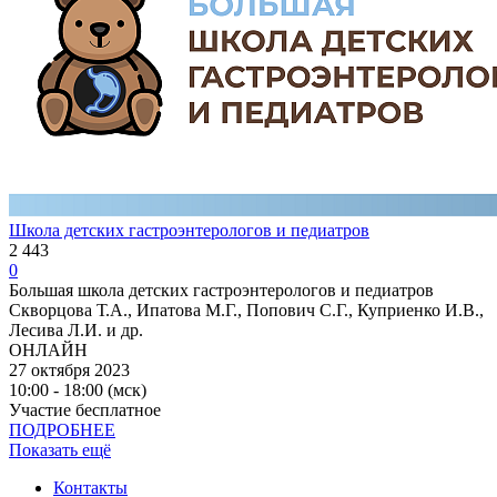
Школа детских гастроэнтерологов и педиатров
2 443
0
Большая школа детских гастроэнтерологов и педиатров
Скворцова Т.А., Ипатова М.Г., Попович С.Г., Куприенко И.В.,
Лесива Л.И. и др.
ОНЛАЙН
27 октября 2023
10:00 - 18:00 (мск)
Участие бесплатное
ПОДРОБНЕЕ
Показать ещё
Контакты