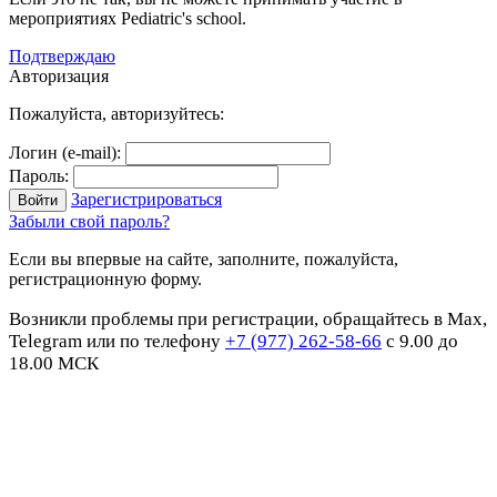
мероприятиях Pediatric's school.
Подтверждаю
Авторизация
Пожалуйста, авторизуйтесь:
Логин (e-mail):
Пароль:
Зарегистрироваться
Забыли свой пароль?
Если вы впервые на сайте, заполните, пожалуйста,
регистрационную форму.
Возникли проблемы при регистрации, обращайтесь в Max,
Telegram или по телефону
+7 (977) 262-58-66
с 9.00 до
18.00 МСК