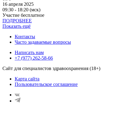
16 апреля 2025
09:30 - 18:20 (мск)
Участие бесплатное
ПОДРОБНЕЕ
Показать ещё
Контакты
Часто задаваемые вопросы
Написать нам
+7 (977) 262-58-66
Сайт для специалистов здравоохранения (18+)
Карта сайта
Пользовательское соглашение