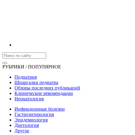
РУБРИКИ / ПОПУЛЯРНОЕ
Педиатрия
Шпаргалки педиатра
Обзоры последних публикаций
Клинические рекомендации
Неонатология
Инфекционные болезни
Гастроэнтерология
Эпидемиология
Диетология
Другое