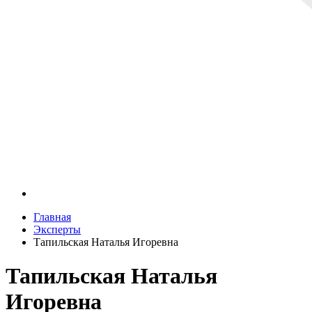
Главная
Эксперты
Тапильская Наталья Игоревна
Тапильская Наталья
Игоревна