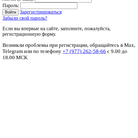
Пароль:
Зарегистрироваться
Забыли свой пароль?
Если вы впервые на сайте, заполните, пожалуйста,
регистрационную форму.
Возникли проблемы при регистрации, обращайтесь в Max,
Telegram или по телефону
+7 (977) 262-58-66
с 9.00 до
18.00 МСК