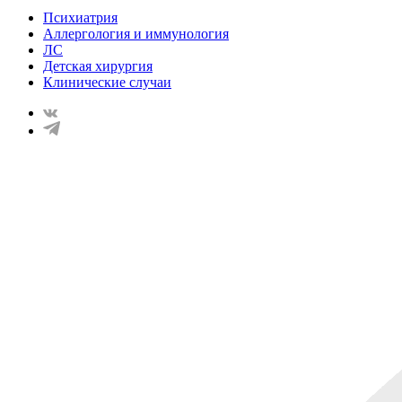
Психиатрия
Аллергология и иммунология
ЛС
Детская хирургия
Клинические случаи