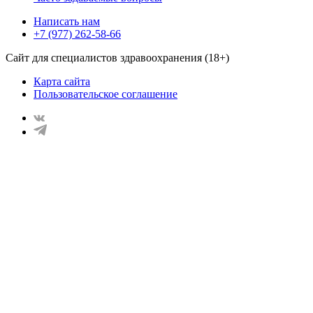
Написать нам
+7 (977) 262-58-66
Сайт для специалистов здравоохранения (18+)
Карта сайта
Пользовательское соглашение