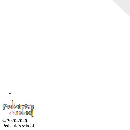
© 2020-2026
Pediatric's school