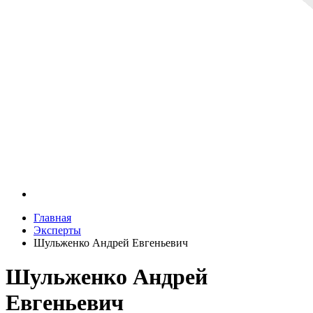
Главная
Эксперты
Шульженко Андрей Евгеньевич
Шульженко Андрей
Евгеньевич