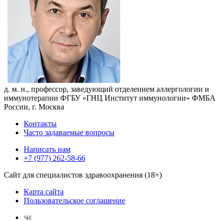
д. м. н., профессор, заведующий отделением аллергологии и
иммунотерапии ФГБУ «ГНЦ Институт иммунологии» ФМБА
России, г. Москва
Контакты
Часто задаваемые вопросы
Написать нам
+7 (977) 262-58-66
Сайт для специалистов здравоохранения (18+)
Карта сайта
Пользовательское соглашение