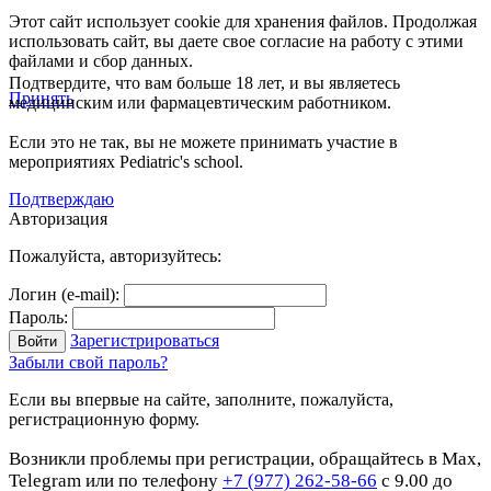
Этот сайт использует cookie для хранения файлов. Продолжая
использовать сайт, вы даете свое согласие на работу с этими
файлами и сбор данных.
Подтвердите, что вам больше 18 лет, и вы являетесь
Принять
медицинским или фармацевтическим работником.
Если это не так, вы не можете принимать участие в
мероприятиях Pediatric's school.
Подтверждаю
Авторизация
Пожалуйста, авторизуйтесь:
Логин (e-mail):
Пароль:
Зарегистрироваться
Забыли свой пароль?
Если вы впервые на сайте, заполните, пожалуйста,
регистрационную форму.
Возникли проблемы при регистрации, обращайтесь в Max,
Telegram или по телефону
+7 (977) 262-58-66
с 9.00 до