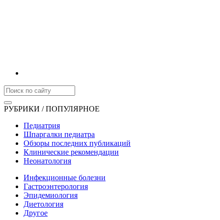
РУБРИКИ / ПОПУЛЯРНОЕ
Педиатрия
Шпаргалки педиатра
Обзоры последних публикаций
Клинические рекомендации
Неонатология
Инфекционные болезни
Гастроэнтерология
Эпидемиология
Диетология
Другое