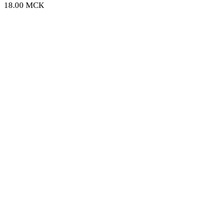
18.00 МСК