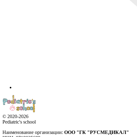
© 2020-2026
Pediatric's school
Наименование организации:
ООО
"ГК "РУСМЕДИКАЛ"