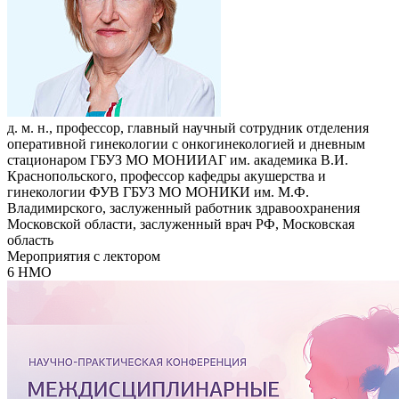
д. м. н., профессор, главный научный сотрудник отделения
оперативной гинекологии с онкогинекологией и дневным
стационаром ГБУЗ МО МОНИИАГ им. академика В.И.
Краснопольского, профессор кафедры акушерства и
гинекологии ФУВ ГБУЗ МО МОНИКИ им. М.Ф.
Владимирского, заслуженный работник здравоохранения
Московской области, заслуженный врач РФ, Московская
область
Мероприятия с лектором
6 НМО