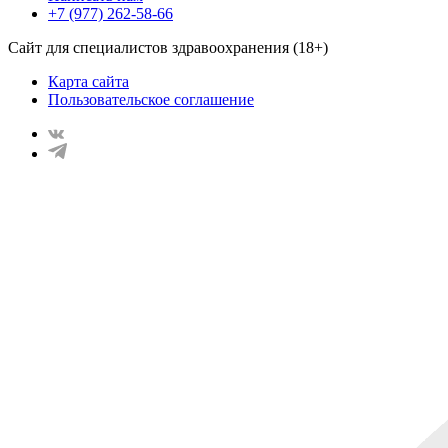
+7 (977) 262-58-66
Сайт для специалистов здравоохранения (18+)
Карта сайта
Пользовательское соглашение