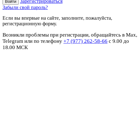
Зарегистрироваться
Забыли свой пароль?
Если вы впервые на сайте, заполните, пожалуйста,
регистрационную форму.
Возникли проблемы при регистрации, обращайтесь в Max,
Telegram или по телефону
+7 (977) 262-58-66
с 9.00 до
18.00 МСК