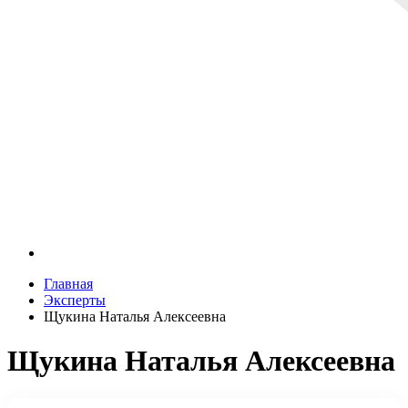
Главная
Эксперты
Щукина Наталья Алексеевна
Щукина Наталья Алексеевна