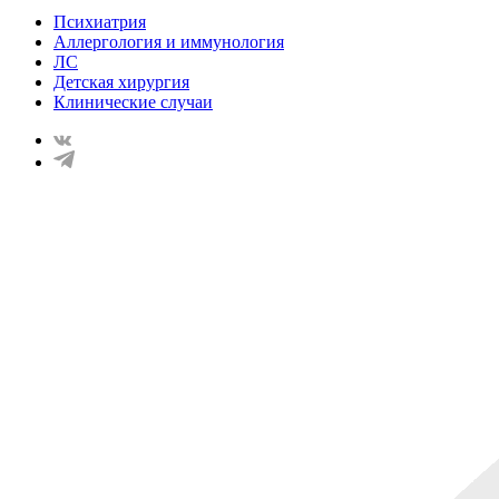
Психиатрия
Аллергология и иммунология
ЛС
Детская хирургия
Клинические случаи