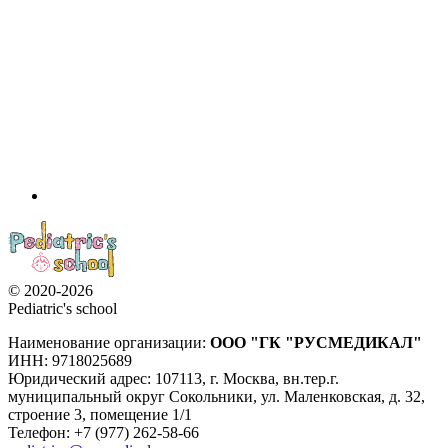
© 2020-2026
Pediatric's school
Наименование организации:
ООО
"ГК "РУСМЕДИКАЛ"
ИНН: 9718025689
Юридический адрес:
107113
,
г. Москва
,
вн.тер.г.
муниципальный округ Сокольники, ул. Маленковская, д. 32,
строение 3, помещение 1/1
Телефон: +7 (977) 262-58-66