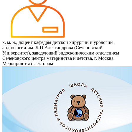
к. м. н., доцент кафедры детской хирургии и урологии-
андрологии им. Л.П.Александрова (Сеченовский
Университет), заведующий эндоскопическим отделением
Сеченовского центра материнства и детства, г. Москва
Мероприятия с лектором