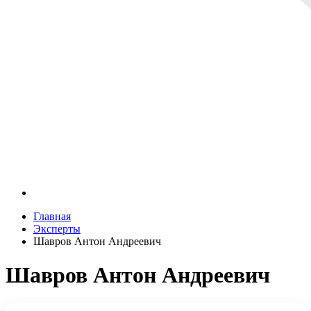
Главная
Эксперты
Шавров Антон Андреевич
Шавров Антон Андреевич