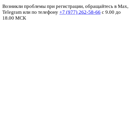
Возникли проблемы при регистрации, обращайтесь в Max,
Telegram или по телефону
+7 (977) 262-58-66
с 9.00 до
18.00 МСК