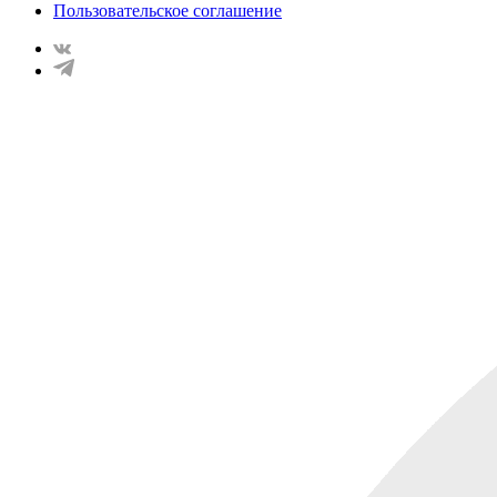
Пользовательское соглашение