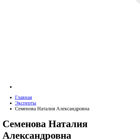
Главная
Эксперты
Семенова Наталия Александровна
Семенова Наталия
Александровна