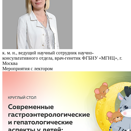
к. м. н., ведущий научный сотрудник научно-
консультативного отдела, врач-генетик ФГБНУ «МГНЦ», г.
Москва
Мероприятия с лектором