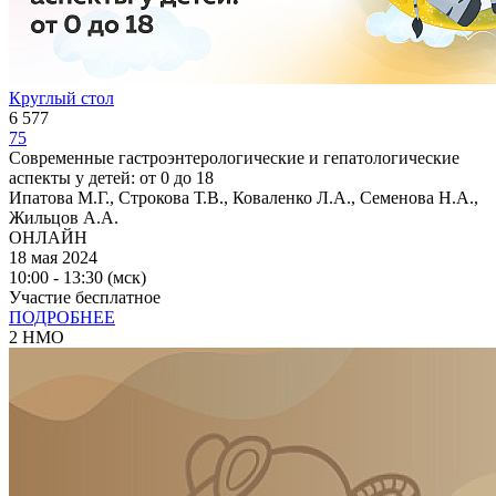
Круглый стол
6 577
75
Современные гастроэнтерологические и гепатологические
аспекты у детей: от 0 до 18
Ипатова М.Г., Строкова Т.В., Коваленко Л.А., Семенова Н.А.,
Жильцов А.А.
ОНЛАЙН
18 мая 2024
10:00 - 13:30 (мск)
Участие бесплатное
ПОДРОБНЕЕ
2 НМО