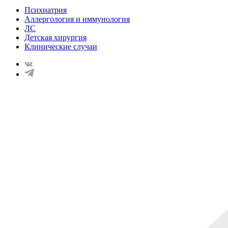
Психиатрия
Аллергология и иммунология
ЛС
Детская хирургия
Клинические случаи