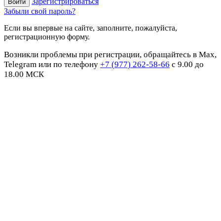
Зарегистрироваться
Забыли свой пароль?
Если вы впервые на сайте, заполните, пожалуйста,
регистрационную форму.
Возникли проблемы при регистрации, обращайтесь в Max,
Telegram или по телефону
+7 (977) 262-58-66
с 9.00 до
18.00 МСК