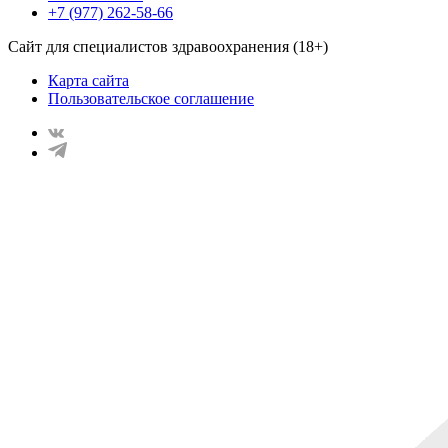
+7 (977) 262-58-66
Сайт для специалистов здравоохранения (18+)
Карта сайта
Пользовательское соглашение