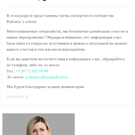
В этом разделе представлены члены экспертного сообщества
Pediatric`s school.
Многоуважаемые специалисты, мы бесконечно ценим ваше участие в
наших мероприятиях! Обращаем внимание, что информация о вас
была взята из открытых источников и являлась актуальной на момент
вашего участия в том или ином мероприятии.
Если вы заметили несоответствия в информации о вас, обращайтесь
по телефону либо по эл. почте:
Тел.:
+7 (977) 262-58-66
Эл. почта:
pediatrics@rusmedical.ru
Мы будем благодарны за ваши комментарии.
[pediatric`s]