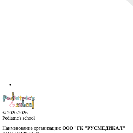
© 2020-2026
Pediatric's school
Наименование организации:
ООО
"ГК "РУСМЕДИКАЛ"