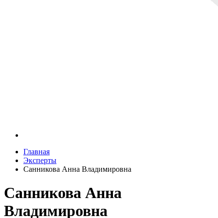
Главная
Эксперты
Санникова Анна Владимировна
Санникова Анна
Владимировна