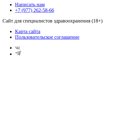
Написать нам
+7 (977) 262-58-66
Сайт для специалистов здравоохранения (18+)
Карта сайта
Пользовательское соглашение