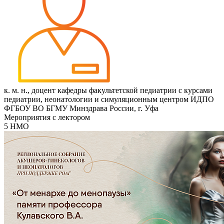
к. м. н., доцент кафедры факультетской педиатрии с курсами
педиатрии, неонатологии и симуляционным центром ИДПО
ФГБОУ ВО БГМУ Минздрава России, г. Уфа
Мероприятия с лектором
5 НМО