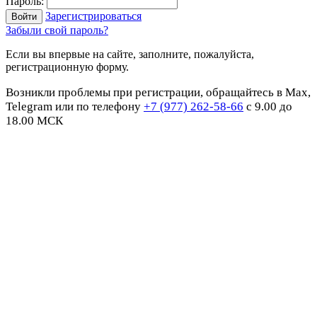
Пароль:
Зарегистрироваться
Забыли свой пароль?
Если вы впервые на сайте, заполните, пожалуйста,
регистрационную форму.
Возникли проблемы при регистрации, обращайтесь в Max,
Telegram или по телефону
+7 (977) 262-58-66
с 9.00 до
18.00 МСК