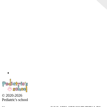
© 2020-2026
Pediatric's school