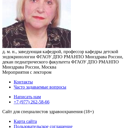
д. м. н., заведующая кафедрой, профессор кафедры детской
эндокринологии ФГАОУ ДПО РМАНПО Минздрава России,
декан педиатрического факультета ФГАОУ ДПО РМАНПО
Минздрава России, Москва
Мероприятия с лектором
Контакты
Часто задаваемые вопросы
Написать нам
+7 (977) 262-58-66
Сайт для специалистов здравоохранения (18+)
Карта сайта
Пользовательское соглашение