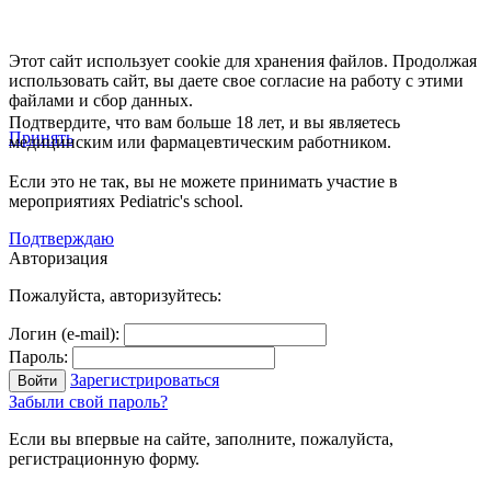
Этот сайт использует cookie для хранения файлов. Продолжая
использовать сайт, вы даете свое согласие на работу с этими
файлами и сбор данных.
Подтвердите, что вам больше 18 лет, и вы являетесь
Принять
медицинским или фармацевтическим работником.
Если это не так, вы не можете принимать участие в
мероприятиях Pediatric's school.
Подтверждаю
Авторизация
Пожалуйста, авторизуйтесь:
Логин (e-mail):
Пароль:
Зарегистрироваться
Забыли свой пароль?
Если вы впервые на сайте, заполните, пожалуйста,
регистрационную форму.