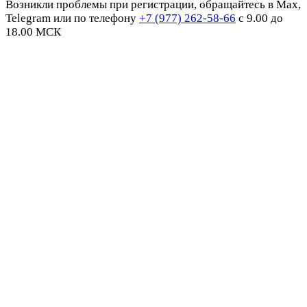
Возникли проблемы при регистрации, обращайтесь в Max,
Telegram или по телефону
+7 (977) 262-58-66
с 9.00 до
18.00 МСК