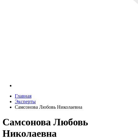
Главная
Эксперты
Самсонова Любовь Николаевна
Самсонова Любовь
Николаевна