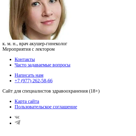
к. м. н., врач акушер-гинеколог
Мероприятия с лектором
Контакты
Часто задаваемые вопросы
Написать нам
+7 (977) 262-58-66
Сайт для специалистов здравоохранения (18+)
Карта сайта
Пользовательское соглашение