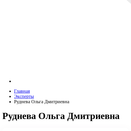
Главная
Эксперты
Руднева Ольга Дмитриевна
Руднева Ольга Дмитриевна