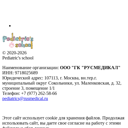
© 2020-2026
Pediatric's school
Наименование организации:
ООО
"ГК "РУСМЕДИКАЛ"
ИНН: 9718025689
Юридический адрес:
107113
,
г. Москва
,
вн.тер.г.
муниципальный округ Сокольники, ул. Маленковская, д. 32,
строение 3, помещение 1/1
Телефон: +7 (977) 262-58-66
pediatrics@rusmedical.ru
Этот сайт использует cookie для хранения файлов. Продолжая
использовать сайт, вы даете свое согласие на работу с этими