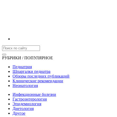
РУБРИКИ / ПОПУЛЯРНОЕ
Педиатрия
Шпаргалки педиатра
Обзоры последних публикаций
Клинические рекомендации
Неонатология
Инфекционные болезни
Гастроэнтерология
Эпидемиология
Диетология
Другое