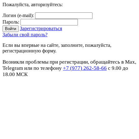
Пожалуйста, авторизуйтесь:
Логин (e-mail):
Пароль:
Зарегистрироваться
Забыли свой пароль?
Если вы впервые на сайте, заполните, пожалуйста,
регистрационную форму.
Возникли проблемы при регистрации, обращайтесь в Max,
Telegram или по телефону
+7 (977) 262-58-66
с 9.00 до
18.00 МСК