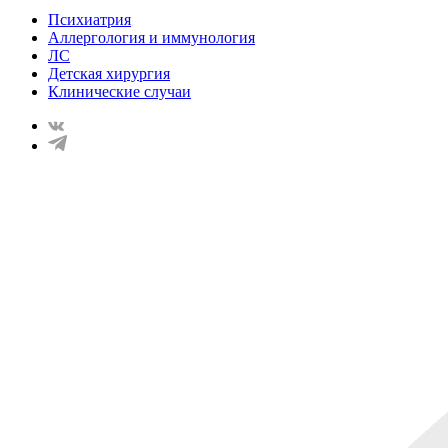
Психиатрия
Аллергология и иммунология
ЛС
Детская хирургия
Клинические случаи