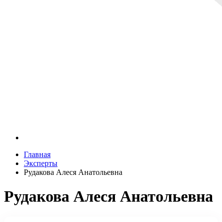
Главная
Эксперты
Рудакова Алеся Анатольевна
Рудакова Алеся Анатольевна