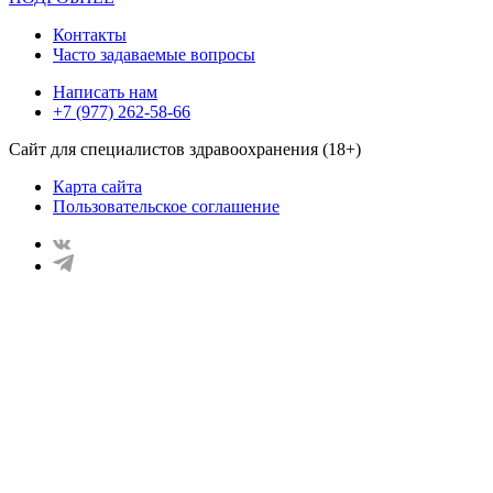
Контакты
Часто задаваемые вопросы
Написать нам
+7 (977) 262-58-66
Сайт для специалистов здравоохранения (18+)
Карта сайта
Пользовательское соглашение