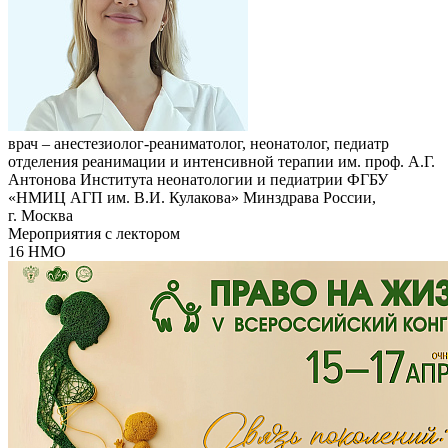
врач – анестезиолог-реаниматолог, неонатолог, педиатр
отделения реанимации и интенсивной терапии им. проф. А.Г.
Антонова Института неонатологии и педиатрии ФГБУ
«НМИЦ АГП им. В.И. Кулакова» Минздрава России,
г. Москва
Мероприятия с лектором
16 НМО