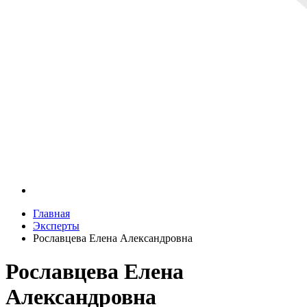
Главная
Эксперты
Рославцева Елена Александровна
Рославцева Елена
Александровна