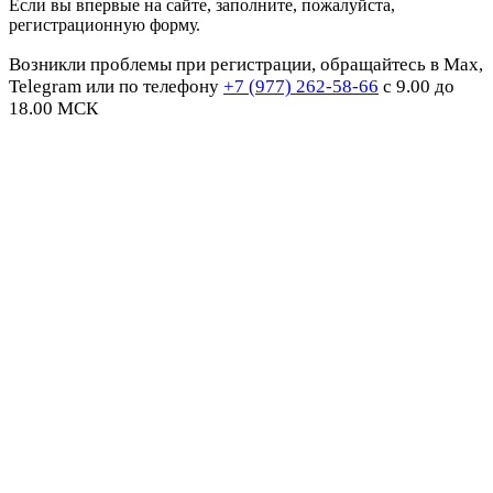
Если вы впервые на сайте, заполните, пожалуйста,
регистрационную форму.
Возникли проблемы при регистрации, обращайтесь в Max,
Telegram или по телефону
+7 (977) 262-58-66
с 9.00 до
18.00 МСК