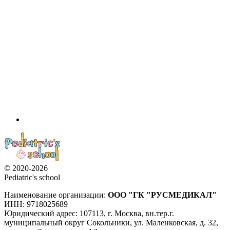
© 2020-2026
Pediatric's school
Наименование организации:
ООО
"ГК "РУСМЕДИКАЛ"
ИНН: 9718025689
Юридический адрес:
107113
,
г. Москва
,
вн.тер.г.
муниципальный округ Сокольники, ул. Маленковская, д. 32,