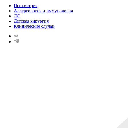
Психиатрия
Аллергология и иммунология
ЛС
Детская хирургия
Клинические случаи