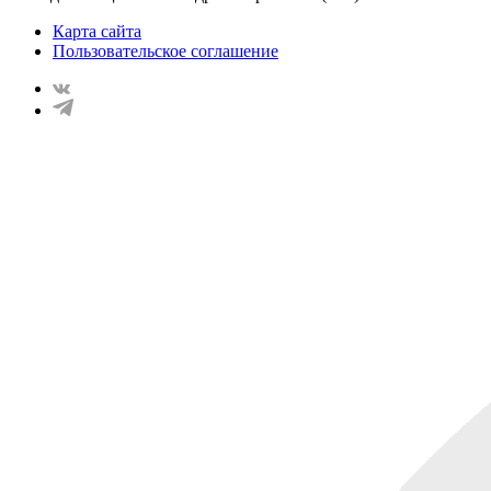
Карта сайта
Пользовательское соглашение