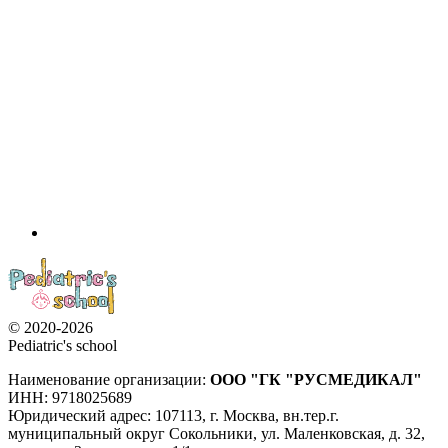
© 2020-2026
Pediatric's school
Наименование организации:
ООО
"ГК "РУСМЕДИКАЛ"
ИНН: 9718025689
Юридический адрес:
107113
,
г. Москва
,
вн.тер.г.
муниципальный округ Сокольники, ул. Маленковская, д. 32,