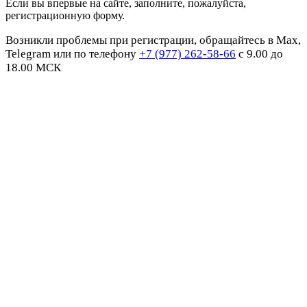
Если вы впервые на сайте, заполните, пожалуйста,
регистрационную форму.
Возникли проблемы при регистрации, обращайтесь в Max,
Telegram или по телефону
+7 (977) 262-58-66
с 9.00 до
18.00 МСК