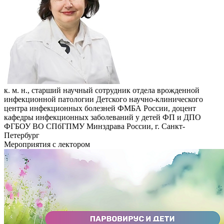
к. м. н., старший научный сотрудник отдела врожденной
инфекционной патологии Детского научно-клинического
центра инфекционных болезней ФМБА России, доцент
кафедры инфекционных заболеваний у детей ФП и ДПО
ФГБОУ ВО СПбГПМУ Минздрава России, г. Санкт-
Петербург
Мероприятия с лектором