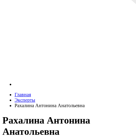
Главная
Эксперты
Рахалина Антонина Анатольевна
Рахалина Антонина
Анатольевна