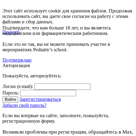
Этот сайт использует cookie для хранения файлов. Продолжая
использовать сайт, вы даете свое согласие на работу с этими
файлами и сбор данных.
Подтвердите, что вам больше 18 лет, и вы являетесь
Принять
медицинским или фармацевтическим работником.
Если это не так, вы не можете принимать участие в
мероприятиях Pediatric's school.
Подтверждаю
Авторизация
Пожалуйста, авторизуйтесь:
Логин (e-mail):
Пароль:
Зарегистрироваться
Забыли свой пароль?
Если вы впервые на сайте, заполните, пожалуйста,
регистрационную форму.
Возникли проблемы при регистрации, обращайтесь в Max,