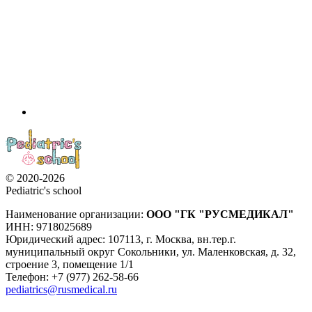
© 2020-2026
Pediatric's school
Наименование организации:
ООО
"ГК "РУСМЕДИКАЛ"
ИНН: 9718025689
Юридический адрес:
107113
,
г. Москва
,
вн.тер.г.
муниципальный округ Сокольники, ул. Маленковская, д. 32,
строение 3, помещение 1/1
Телефон: +7 (977) 262-58-66
pediatrics@rusmedical.ru