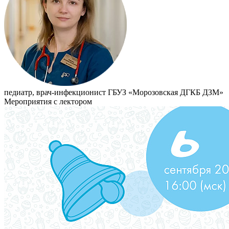
педиатр, врач-инфекционист ГБУЗ «Морозовская ДГКБ ДЗМ»
Мероприятия с лектором