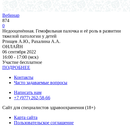
Вебинар
874
0
Недооценённая. Гемофильная палочка и её роль в развитии
тяжелой патологии у детей
Ртищев А.Ю., Рахалина А.А.
ОНЛАЙН
06 сентября 2022
16:00 - 17:00 (мск)
Участие бесплатное
ПОДРОБНЕЕ
Контакты
Часто задаваемые вопросы
Написать нам
+7 (977) 262-58-66
Сайт для специалистов здравоохранения (18+)
Карта сайта
Пользовательское соглашение