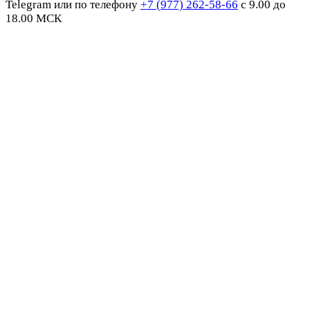
Telegram или по телефону
+7 (977) 262-58-66
с 9.00 до
18.00 МСК