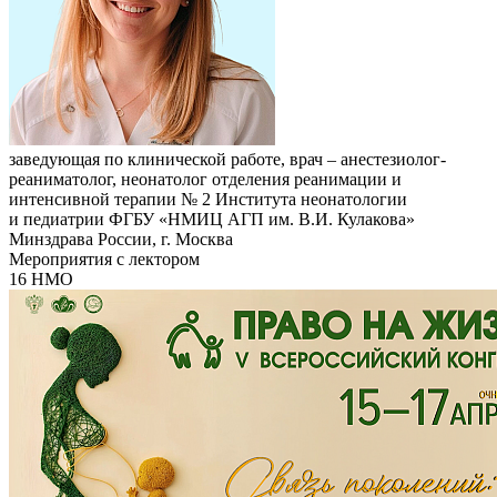
заведующая по клинической работе, врач – анестезиолог-
реаниматолог, неонатолог отделения реанимации и
интенсивной терапии № 2 Института неонатологии
и педиатрии ФГБУ «НМИЦ АГП им. В.И. Кулакова»
Минздрава России, г. Москва
Мероприятия с лектором
16 НМО