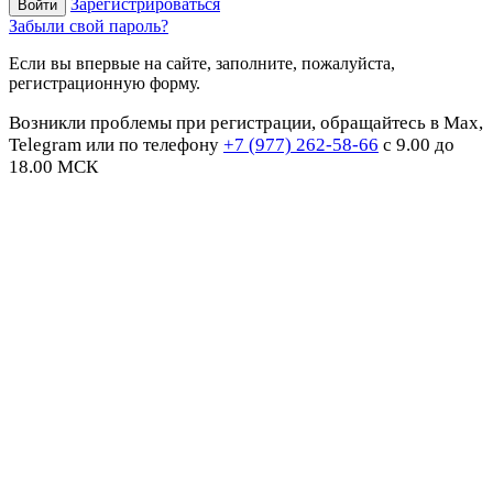
Зарегистрироваться
Забыли свой пароль?
Если вы впервые на сайте, заполните, пожалуйста,
регистрационную форму.
Возникли проблемы при регистрации, обращайтесь в Max,
Telegram или по телефону
+7 (977) 262-58-66
с 9.00 до
18.00 МСК