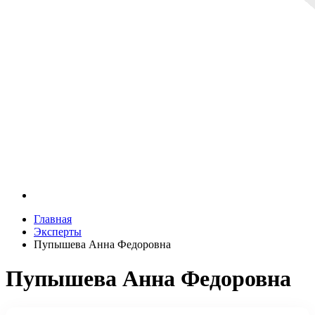
Главная
Эксперты
Пупышева Анна Федоровна
Пупышева Анна Федоровна