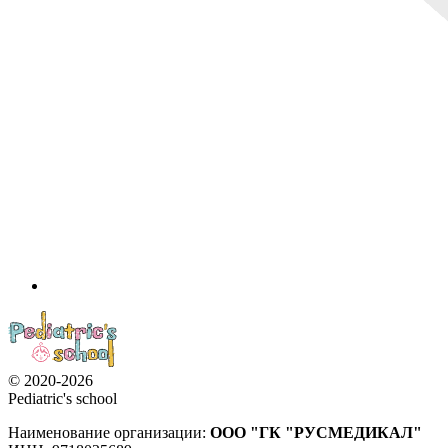
© 2020-2026
Pediatric's school
Наименование организации:
ООО
"ГК "РУСМЕДИКАЛ"