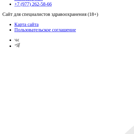
+7 (977) 262-58-66
Сайт для специалистов здравоохранения (18+)
Карта сайта
Пользовательское соглашение