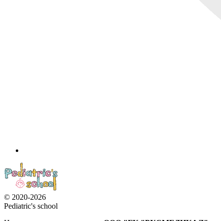
© 2020-2026
Pediatric's school