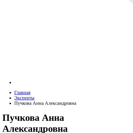
Главная
Эксперты
Пучкова Анна Александровна
Пучкова Анна
Александровна