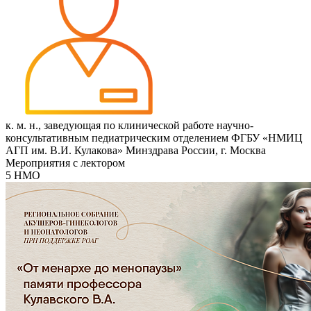
к. м. н., заведующая по клинической работе научно-
консультативным педиатрическим отделением ФГБУ «НМИЦ
АГП им. В.И. Кулакова» Минздрава России, г. Москва
Мероприятия с лектором
5 НМО