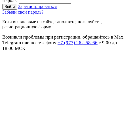
Пароль:
Зарегистрироваться
Забыли свой пароль?
Если вы впервые на сайте, заполните, пожалуйста,
регистрационную форму.
Возникли проблемы при регистрации, обращайтесь в Max,
Telegram или по телефону
+7 (977) 262-58-66
с 9.00 до
18.00 МСК