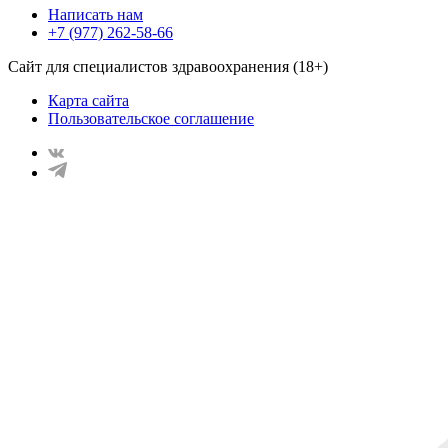
Написать нам
+7 (977) 262-58-66
Сайт для специалистов здравоохранения (18+)
Карта сайта
Пользовательское соглашение