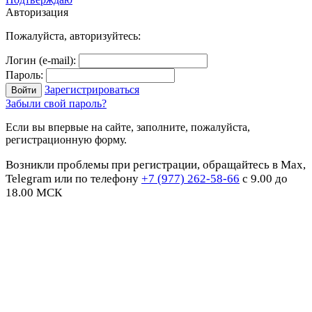
Авторизация
Пожалуйста, авторизуйтесь:
Логин (e-mail):
Пароль:
Зарегистрироваться
Забыли свой пароль?
Если вы впервые на сайте, заполните, пожалуйста,
регистрационную форму.
Возникли проблемы при регистрации, обращайтесь в Max,
Telegram или по телефону
+7 (977) 262-58-66
с 9.00 до
18.00 МСК