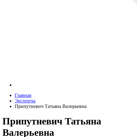
Главная
Эксперты
Припутневич Татьяна Валерьевна
Припутневич Татьяна
Валерьевна