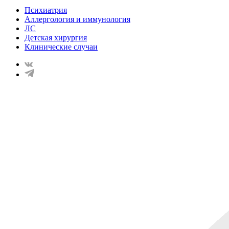
Психиатрия
Аллергология и иммунология
ЛС
Детская хирургия
Клинические случаи