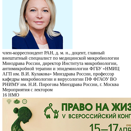
член-корреспондент РАН, д. м. н., доцент, главный
внештатный специалист по медицинской микробиологии
Минздрава России, директор Института микробиологии,
антимикробной терапии и эпидемиологии ФГБУ «НМИЦ
АГП им. В.И. Кулакова» Минздрава России, профессор
кафедры микробиологии и вирусологии ПФ ФГАОУ ВО
РНИМУ им. Н.И. Пирогова Минздрава России, г. Москва
Мероприятия с лектором
16 НМО