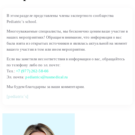
В этом разделе представлены члены экспертного сообщества
Pediatric`s school.
Многоуважаемые специалисты, мы бесконечно ценим ваше участие в
наших мероприятиях! Обращаем внимание, что информация о вас
была взята из открытых источников и являлась актуальной на момент
вашего участия в том или ином мероприятии.
Если вы заметили несоответствия в информации о вас, обращайтесь
по телефону либо по эл. почте:
Тел.:
+7 (977) 262-58-66
Эл. почта:
pediatrics@rusmedical.ru
Мы будем благодарны за ваши комментарии.
[pediatric`s]