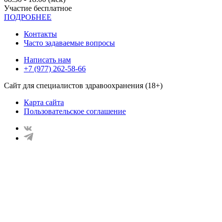
Участие бесплатное
ПОДРОБНЕЕ
Контакты
Часто задаваемые вопросы
Написать нам
+7 (977) 262-58-66
Сайт для специалистов здравоохранения (18+)
Карта сайта
Пользовательское соглашение