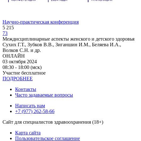
Научно-практическая конференция
5 215
73
Междисциплинарные аспекты женского и детского здоровья
Сухих Г.Т., Зубков В.В., Зиганшин И.М., Беляева И.А.,
Волков С.Н. и др.
ОНЛАЙН
03 октября 2024
08:30 - 18:00 (мск)
Участие бесплатное
ПОДРОБНЕЕ
Контакты
Часто задаваемые вопросы
Написать нам
+7 (977) 262-58-66
Сайт для специалистов здравоохранения (18+)
Карта сайта
Пользовательское соглашение