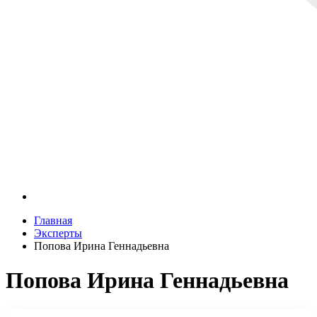
Главная
Эксперты
Попова Ирина Геннадьевна
Попова Ирина Геннадьевна