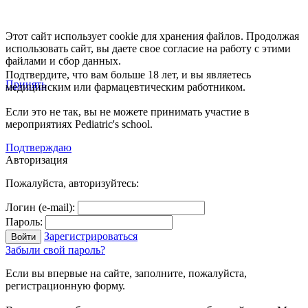
Этот сайт использует cookie для хранения файлов. Продолжая
использовать сайт, вы даете свое согласие на работу с этими
файлами и сбор данных.
Подтвердите, что вам больше 18 лет, и вы являетесь
Принять
медицинским или фармацевтическим работником.
Если это не так, вы не можете принимать участие в
мероприятиях Pediatric's school.
Подтверждаю
Авторизация
Пожалуйста, авторизуйтесь:
Логин (e-mail):
Пароль:
Зарегистрироваться
Забыли свой пароль?
Если вы впервые на сайте, заполните, пожалуйста,
регистрационную форму.