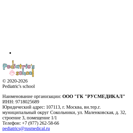
© 2020-2026
Pediatric's school
Наименование организации:
ООО
"ГК "РУСМЕДИКАЛ"
ИНН: 9718025689
Юридический адрес:
107113
,
г. Москва
,
вн.тер.г.
муниципальный округ Сокольники, ул. Маленковская, д. 32,
строение 3, помещение 1/1
Телефон: +7 (977) 262-58-66
pediatrics@rusmedical.ru