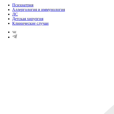
Психиатрия
Аллергология и иммунология
ЛС
Детская хирургия
Клинические случаи