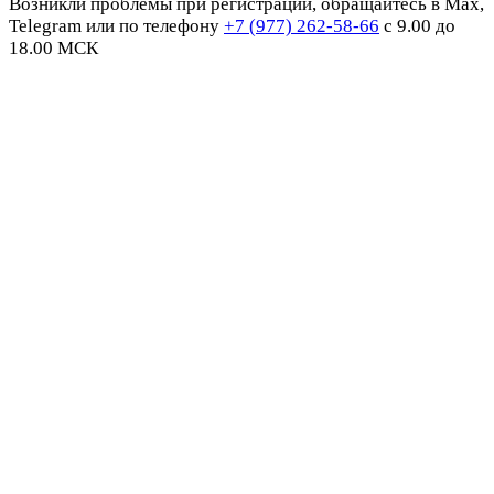
Возникли проблемы при регистрации, обращайтесь в Max,
Telegram или по телефону
+7 (977) 262-58-66
с 9.00 до
18.00 МСК