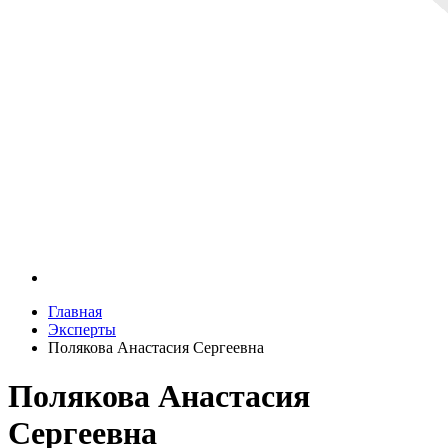
Главная
Эксперты
Полякова Анастасия Сергеевна
Полякова Анастасия
Сергеевна