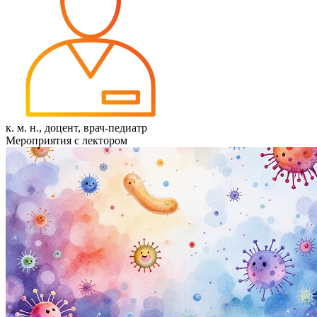
к. м. н., доцент, врач-педиатр
Мероприятия с лектором