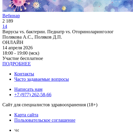
Вебинар
2 189
14
Вирусы vs. бактерии. Педиатр vs. Оториноларинголог
Полякова А.С., Поляков Д.П.
ОНЛАЙН
14 апреля 2026
18:00 - 19:00 (мск)
Участие бесплатное
ПОДРОБНЕЕ
Контакты
Часто задаваемые вопросы
Написать нам
+7 (977) 262-58-66
Сайт для специалистов здравоохранения (18+)
Карта сайта
Пользовательское соглашение