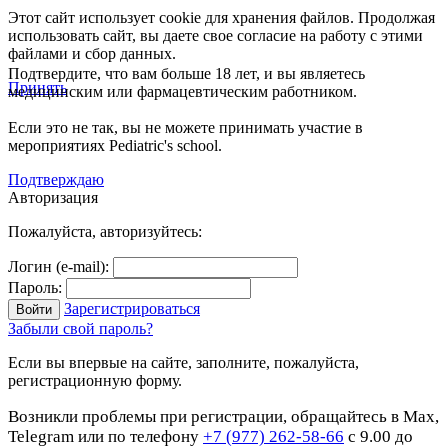
Этот сайт использует cookie для хранения файлов. Продолжая
использовать сайт, вы даете свое согласие на работу с этими
файлами и сбор данных.
Подтвердите, что вам больше 18 лет, и вы являетесь
Принять
медицинским или фармацевтическим работником.
Если это не так, вы не можете принимать участие в
мероприятиях Pediatric's school.
Подтверждаю
Авторизация
Пожалуйста, авторизуйтесь:
Логин (e-mail):
Пароль:
Зарегистрироваться
Забыли свой пароль?
Если вы впервые на сайте, заполните, пожалуйста,
регистрационную форму.
Возникли проблемы при регистрации, обращайтесь в Max,
Telegram или по телефону
+7 (977) 262-58-66
с 9.00 до