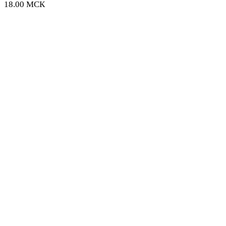
18.00 МСК