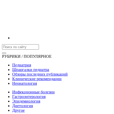
РУБРИКИ / ПОПУЛЯРНОЕ
Педиатрия
Шпаргалки педиатра
Обзоры последних публикаций
Клинические рекомендации
Неонатология
Инфекционные болезни
Гастроэнтерология
Эпидемиология
Диетология
Другое