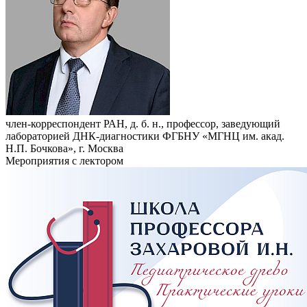
член-корреспондент РАН, д. б. н., профессор, заведующий
лабораторией ДНК-диагностики ФГБНУ «МГНЦ им. акад.
Н.П. Бочкова», г. Москва
Мероприятия с лектором