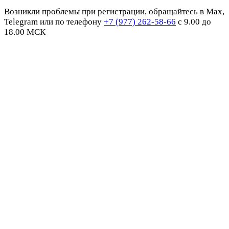
Возникли проблемы при регистрации, обращайтесь в Max,
Telegram или по телефону
+7 (977) 262-58-66
с 9.00 до
18.00 МСК