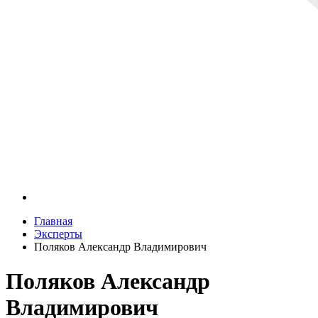
Главная
Эксперты
Поляков Александр Владимирович
Поляков Александр
Владимирович