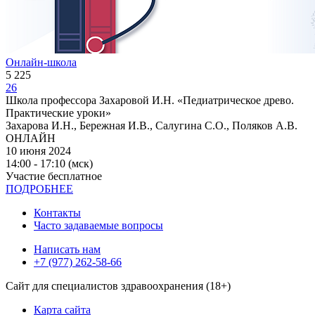
Онлайн-школа
5 225
26
Школа профессора Захаровой И.Н. «Педиатрическое древо.
Практические уроки»
Захарова И.Н., Бережная И.В., Салугина С.О., Поляков А.В.
ОНЛАЙН
10 июня 2024
14:00 - 17:10 (мск)
Участие бесплатное
ПОДРОБНЕЕ
Контакты
Часто задаваемые вопросы
Написать нам
+7 (977) 262-58-66
Сайт для специалистов здравоохранения (18+)
Карта сайта