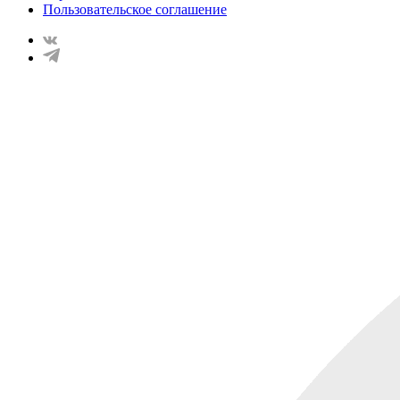
Пользовательское соглашение