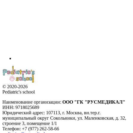
© 2020-2026
Pediatric's school
Наименование организации:
ООО
"ГК "РУСМЕДИКАЛ"
ИНН: 9718025689
Юридический адрес:
107113
,
г. Москва
,
вн.тер.г.
муниципальный округ Сокольники, ул. Маленковская, д. 32,
строение 3, помещение 1/1
Телефон: +7 (977) 262-58-66