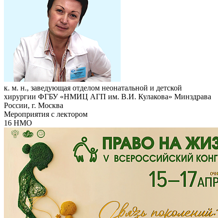
к. м. н., заведующая отделом неонатальной и детской
хирургии ФГБУ «НМИЦ АГП им. В.И. Кулакова» Минздрава
России, г. Москва
Мероприятия с лектором
16 НМО