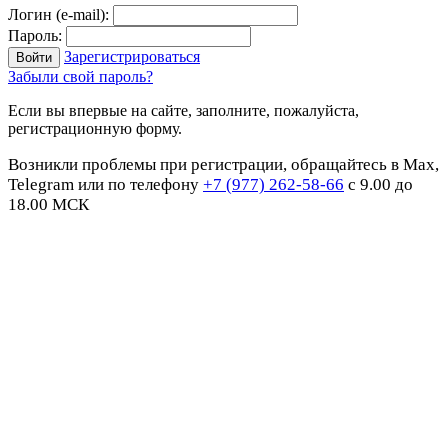
Логин (e-mail):
Пароль:
Зарегистрироваться
Забыли свой пароль?
Если вы впервые на сайте, заполните, пожалуйста,
регистрационную форму.
Возникли проблемы при регистрации, обращайтесь в Max,
Telegram или по телефону
+7 (977) 262-58-66
с 9.00 до
18.00 МСК