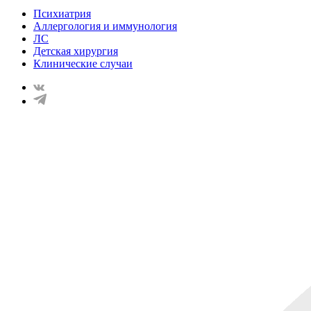
Психиатрия
Аллергология и иммунология
ЛС
Детская хирургия
Клинические случаи