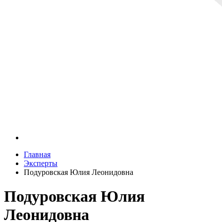
Главная
Эксперты
Подуровская Юлия Леонидовна
Подуровская Юлия
Леонидовна