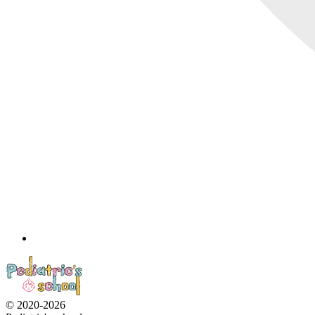
© 2020-2026