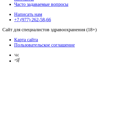
Часто задаваемые вопросы
Написать нам
+7 (977) 262-58-66
Сайт для специалистов здравоохранения (18+)
Карта сайта
Пользовательское соглашение