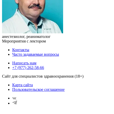
анестезиолог, реаниматолог
Мероприятия с лектором
Контакты
Часто задаваемые вопросы
Написать нам
+7 (977) 262-58-66
Сайт для специалистов здравоохранения (18+)
Карта сайта
Пользовательское соглашение