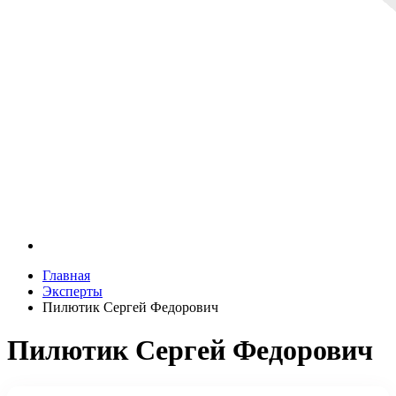
Главная
Эксперты
Пилютик Сергей Федорович
Пилютик Сергей Федорович