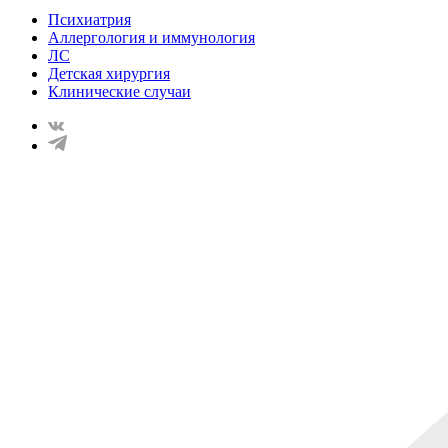
Психиатрия
Аллергология и иммунология
ЛС
Детская хирургия
Клинические случаи