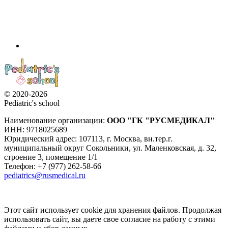
© 2020-2026
Pediatric's school
Наименование организации:
ООО
"ГК "РУСМЕДИКАЛ"
ИНН: 9718025689
Юридический адрес:
107113
,
г. Москва
,
вн.тер.г.
муниципальный округ Сокольники, ул. Маленковская, д. 32,
строение 3, помещение 1/1
Телефон: +7 (977) 262-58-66
pediatrics@rusmedical.ru
Этот сайт использует cookie для хранения файлов. Продолжая
использовать сайт, вы даете свое согласие на работу с этими