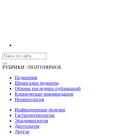
РУБРИКИ / ПОПУЛЯРНОЕ
Педиатрия
Шпаргалки педиатра
Обзоры последних публикаций
Клинические рекомендации
Неонатология
Инфекционные болезни
Гастроэнтерология
Эпидемиология
Диетология
Другое