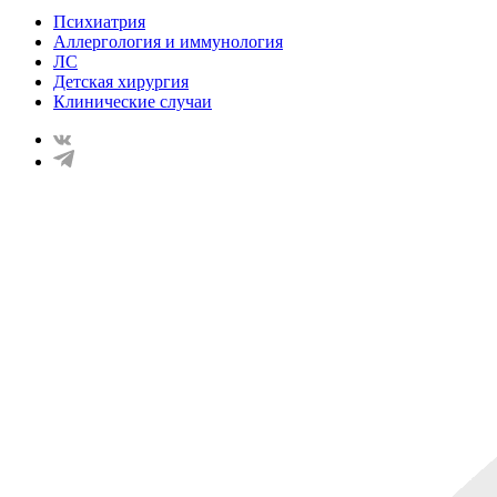
Психиатрия
Аллергология и иммунология
ЛС
Детская хирургия
Клинические случаи