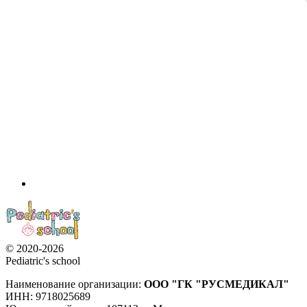
© 2020-2026
Pediatric's school
Наименование организации:
ООО
"ГК "РУСМЕДИКАЛ"
ИНН: 9718025689