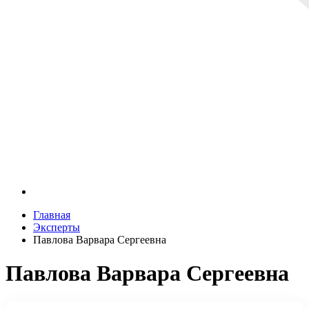
Главная
Эксперты
Павлова Варвара Сергеевна
Павлова Варвара Сергеевна