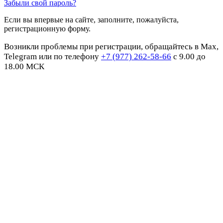
Забыли свой пароль?
Если вы впервые на сайте, заполните, пожалуйста,
регистрационную форму.
Возникли проблемы при регистрации, обращайтесь в Max,
Telegram или по телефону
+7 (977) 262-58-66
с 9.00 до
18.00 МСК