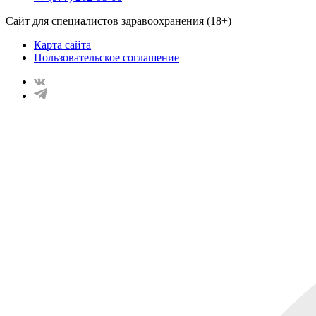
Сайт для специалистов здравоохранения (18+)
Карта сайта
Пользовательское соглашение