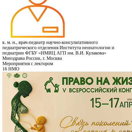
к. м. н., врач-педиатр научно-консультативного
педиатрического отделения Института неонатологии и
педиатрии ФГБУ «НМИЦ АГП им. В.И. Кулакова»
Минздрава России, г. Москва
Мероприятия с лектором
16 НМО