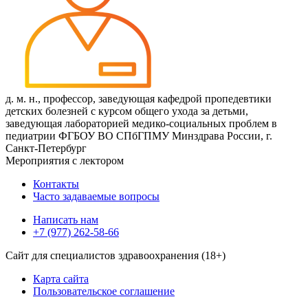
д. м. н., профессор, заведующая кафедрой пропедевтики
детских болезней с курсом общего ухода за детьми,
заведующая лабораторией медико-социальных проблем в
педиатрии ФГБОУ ВО СПбГПМУ Минздрава России, г.
Санкт-Петербург
Мероприятия с лектором
Контакты
Часто задаваемые вопросы
Написать нам
+7 (977) 262-58-66
Сайт для специалистов здравоохранения (18+)
Карта сайта
Пользовательское соглашение