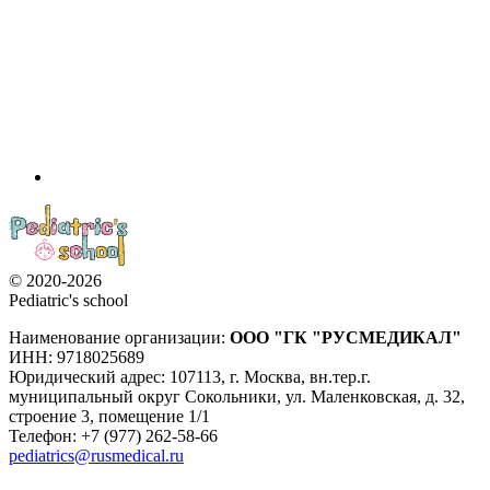
© 2020-2026
Pediatric's school
Наименование организации:
ООО
"ГК "РУСМЕДИКАЛ"
ИНН: 9718025689
Юридический адрес:
107113
,
г. Москва
,
вн.тер.г.
муниципальный округ Сокольники, ул. Маленковская, д. 32,
строение 3, помещение 1/1
Телефон: +7 (977) 262-58-66
pediatrics@rusmedical.ru