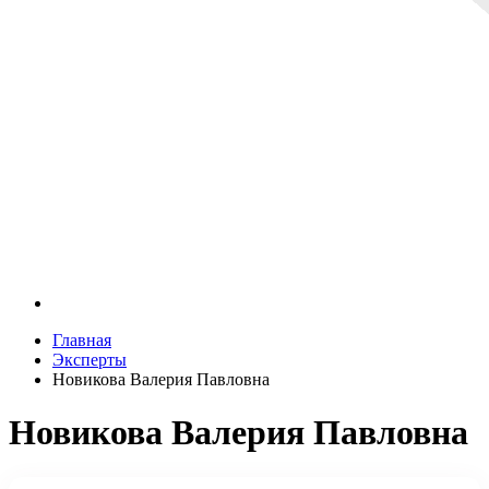
Главная
Эксперты
Новикова Валерия Павловна
Новикова Валерия Павловна