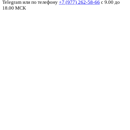
Telegram или по телефону
+7 (977) 262-58-66
с 9.00 до
18.00 МСК