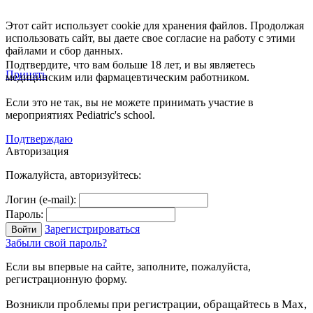
Этот сайт использует cookie для хранения файлов. Продолжая
использовать сайт, вы даете свое согласие на работу с этими
файлами и сбор данных.
Подтвердите, что вам больше 18 лет, и вы являетесь
Принять
медицинским или фармацевтическим работником.
Если это не так, вы не можете принимать участие в
мероприятиях Pediatric's school.
Подтверждаю
Авторизация
Пожалуйста, авторизуйтесь:
Логин (e-mail):
Пароль:
Зарегистрироваться
Забыли свой пароль?
Если вы впервые на сайте, заполните, пожалуйста,
регистрационную форму.
Возникли проблемы при регистрации, обращайтесь в Max,