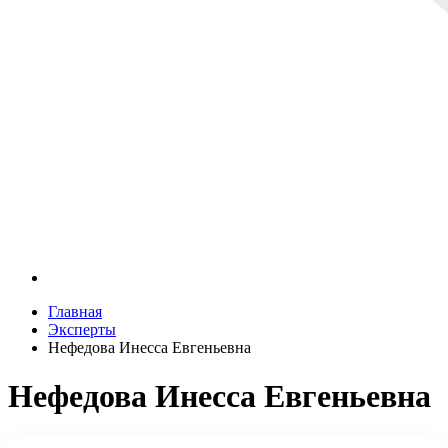
Главная
Эксперты
Нефедова Инесса Евгеньевна
Нефедова Инесса Евгеньевна