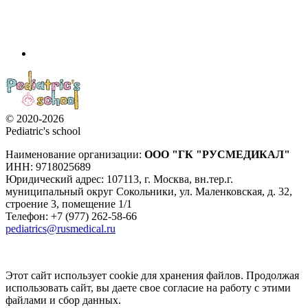
© 2020-2026
Pediatric's school
Наименование организации:
ООО
"ГК "РУСМЕДИКАЛ"
ИНН: 9718025689
Юридический адрес:
107113
,
г. Москва
,
вн.тер.г.
муниципальный округ Сокольники, ул. Маленковская, д. 32,
строение 3, помещение 1/1
Телефон: +7 (977) 262-58-66
pediatrics@rusmedical.ru
Этот сайт использует cookie для хранения файлов. Продолжая
использовать сайт, вы даете свое согласие на работу с этими
файлами и сбор данных.