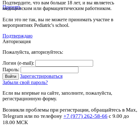
Подтвердите, что вам больше 18 лет, и вы являетесь
Принять
медицинским или фармацевтическим работником.
Если это не так, вы не можете принимать участие в
мероприятиях Pediatric's school.
Подтверждаю
Авторизация
Пожалуйста, авторизуйтесь:
Логин (e-mail):
Пароль:
Зарегистрироваться
Забыли свой пароль?
Если вы впервые на сайте, заполните, пожалуйста,
регистрационную форму.
Возникли проблемы при регистрации, обращайтесь в Max,
Telegram или по телефону
+7 (977) 262-58-66
с 9.00 до
18.00 МСК