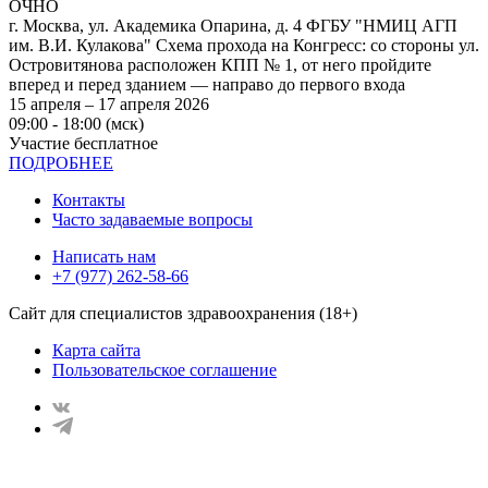
ОЧНО
г. Москва, ул. Академика Опарина, д. 4 ФГБУ "НМИЦ АГП
им. В.И. Кулакова" Схема прохода на Конгресс: со стороны ул.
Островитянова расположен КПП № 1, от него пройдите
вперед и перед зданием — направо до первого входа
15 апреля – 17 апреля 2026
09:00 - 18:00 (мск)
Участие бесплатное
ПОДРОБНЕЕ
Контакты
Часто задаваемые вопросы
Написать нам
+7 (977) 262-58-66
Сайт для специалистов здравоохранения (18+)
Карта сайта
Пользовательское соглашение