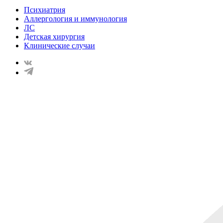
Психиатрия
Аллергология и иммунология
ЛС
Детская хирургия
Клинические случаи