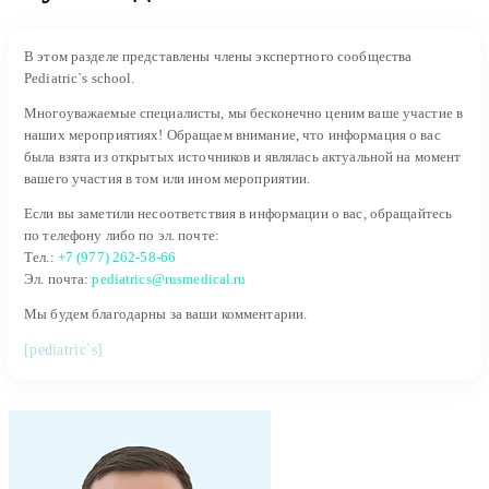
В этом разделе представлены члены экспертного сообщества
Pediatric`s school.
Многоуважаемые специалисты, мы бесконечно ценим ваше участие в
наших мероприятиях! Обращаем внимание, что информация о вас
была взята из открытых источников и являлась актуальной на момент
вашего участия в том или ином мероприятии.
Если вы заметили несоответствия в информации о вас, обращайтесь
по телефону либо по эл. почте:
Тел.:
+7 (977) 262-58-66
Эл. почта:
pediatrics@rusmedical.ru
Мы будем благодарны за ваши комментарии.
[pediatric`s]