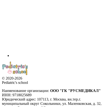
© 2020-2026
Pediatric's school
Наименование организации:
ООО
"ГК "РУСМЕДИКАЛ"
ИНН: 9718025689
Юридический адрес:
107113
,
г. Москва
,
вн.тер.г.
муниципальный округ Сокольники, ул. Маленковская, д. 32,