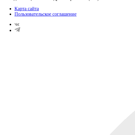
Карта сайта
Пользовательское соглашение