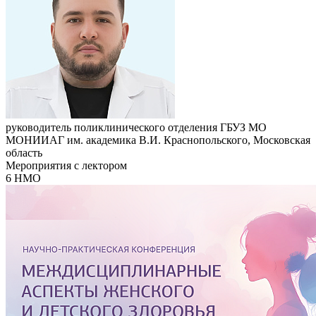
руководитель поликлинического отделения ГБУЗ МО
МОНИИАГ им. академика В.И. Краснопольского, Московская
область
Мероприятия с лектором
6 НМО