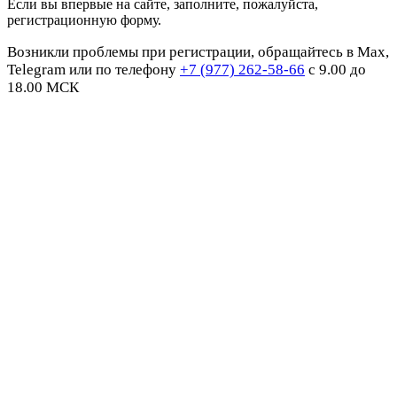
Если вы впервые на сайте, заполните, пожалуйста,
регистрационную форму.
Возникли проблемы при регистрации, обращайтесь в Max,
Telegram или по телефону
+7 (977) 262-58-66
с 9.00 до
18.00 МСК