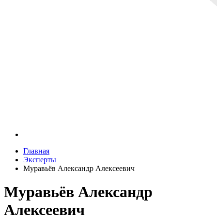
Главная
Эксперты
Муравьёв Александр Алексеевич
Муравьёв Александр
Алексеевич