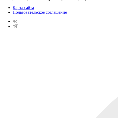
Карта сайта
Пользовательское соглашение