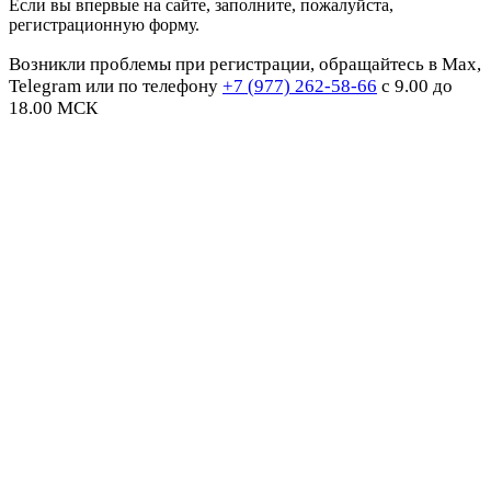
Если вы впервые на сайте, заполните, пожалуйста,
регистрационную форму.
Возникли проблемы при регистрации, обращайтесь в Max,
Telegram или по телефону
+7 (977) 262-58-66
с 9.00 до
18.00 МСК