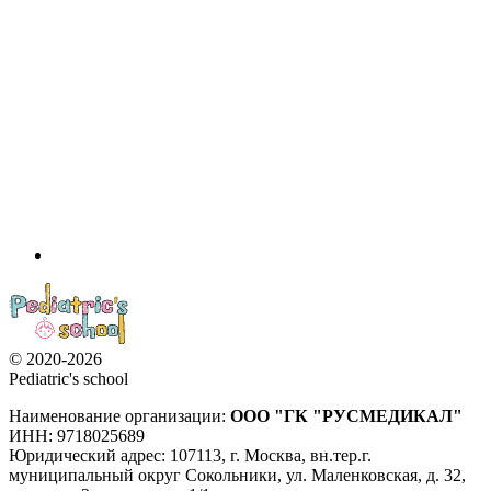
© 2020-2026
Pediatric's school
Наименование организации:
ООО
"ГК "РУСМЕДИКАЛ"
ИНН: 9718025689
Юридический адрес:
107113
,
г. Москва
,
вн.тер.г.
муниципальный округ Сокольники, ул. Маленковская, д. 32,