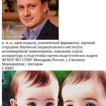
к. м. н., врач-педиатр, клинический фармаколог, научный
сотрудник Научно-исследовательского института
антимикробной химиотерапии, начальник отдела
аспирантуры и подготовки научно-педагогических кадров
ФГБОУ ВО СГМУ Минздрава России, г. Смоленск
Мероприятия с лектором
1 НМО