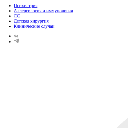
Психиатрия
Аллергология и иммунология
ЛС
Детская хирургия
Клинические случаи