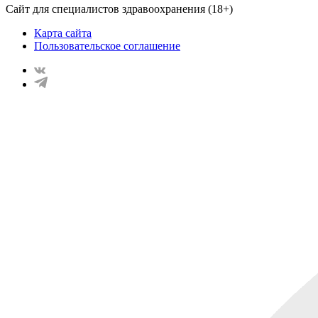
Сайт для специалистов здравоохранения (18+)
Карта сайта
Пользовательское соглашение