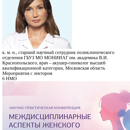
к. м. н., старший научный сотрудник поликлинического
отделения ГБУЗ МО МОНИИАГ им. академика В.И.
Краснопольского, врач – акушер-гинеколог высшей
квалификационной категории, Московская область
Мероприятия с лектором
6 НМО