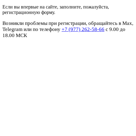
Если вы впервые на сайте, заполните, пожалуйста,
регистрационную форму.
Возникли проблемы при регистрации, обращайтесь в Max,
Telegram или по телефону
+7 (977) 262-58-66
с 9.00 до
18.00 МСК