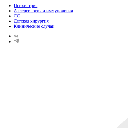
Психиатрия
Аллергология и иммунология
ЛС
Детская хирургия
Клинические случаи