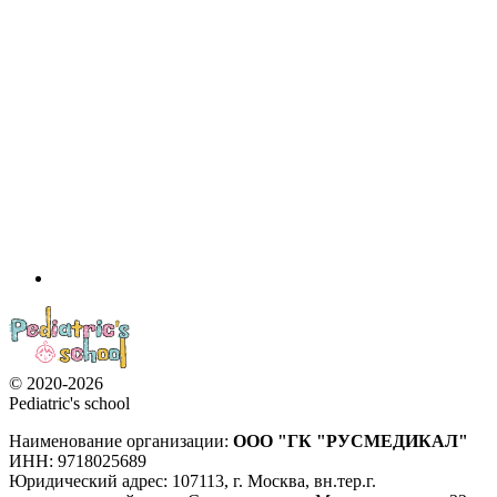
© 2020-2026
Pediatric's school
Наименование организации:
ООО
"ГК "РУСМЕДИКАЛ"
ИНН: 9718025689
Юридический адрес:
107113
,
г. Москва
,
вн.тер.г.