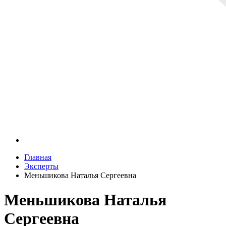
Главная
Эксперты
Меньшикова Наталья Сергеевна
Меньшикова Наталья
Сергеевна