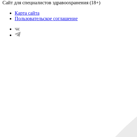
Сайт для специалистов здравоохранения (18+)
Карта сайта
Пользовательское соглашение