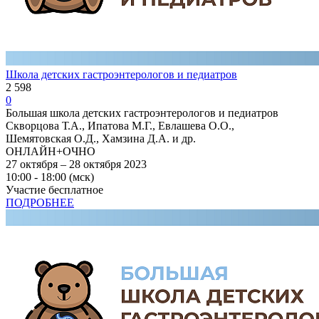
Школа детских гастроэнтерологов и педиатров
2 598
0
Большая школа детских гастроэнтерологов и педиатров
Скворцова Т.А., Ипатова М.Г., Евлашева О.О.,
Шемятовская О.Д., Хамзина Д.А. и др.
ОНЛАЙН+ОЧНО
27 октября – 28 октября 2023
10:00 - 18:00 (мск)
Участие бесплатное
ПОДРОБНЕЕ