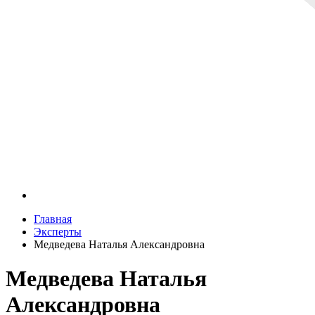
Главная
Эксперты
Медведева Наталья Александровна
Медведева Наталья
Александровна