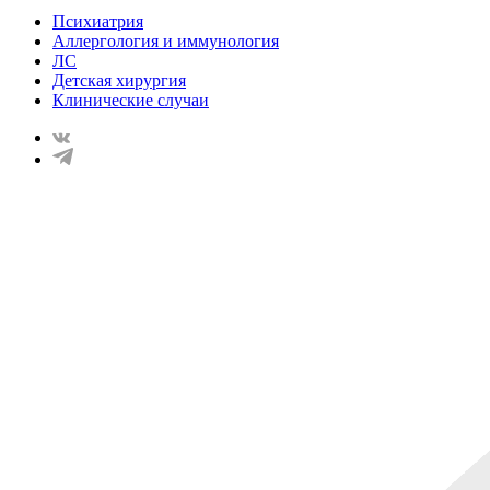
Психиатрия
Аллергология и иммунология
ЛС
Детская хирургия
Клинические случаи