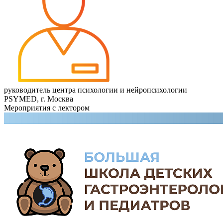
руководитель центра психологии и нейропсихологии
PSYMED, г. Москва
Мероприятия с лектором