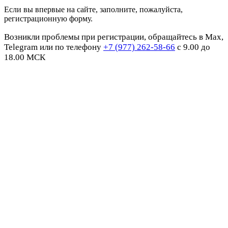
Если вы впервые на сайте, заполните, пожалуйста,
регистрационную форму.
Возникли проблемы при регистрации, обращайтесь в Max,
Telegram или по телефону
+7 (977) 262-58-66
с 9.00 до
18.00 МСК