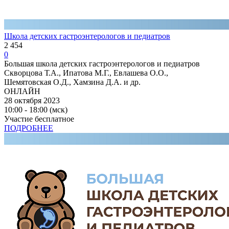
Школа детских гастроэнтерологов и педиатров
2 454
0
Большая школа детских гастроэнтерологов и педиатров
Скворцова Т.А., Ипатова М.Г., Евлашева О.О.,
Шемятовская О.Д., Хамзина Д.А. и др.
ОНЛАЙН
28 октября 2023
10:00 - 18:00 (мск)
Участие бесплатное
ПОДРОБНЕЕ