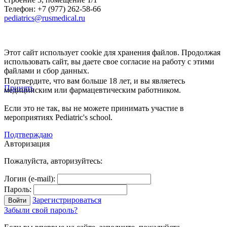
Телефон: +7 (977) 262-58-66
pediatrics@rusmedical.ru
Этот сайт использует cookie для хранения файлов. Продолжая
использовать сайт, вы даете свое согласие на работу с этими
файлами и сбор данных.
Подтвердите, что вам больше 18 лет, и вы являетесь
Принять
медицинским или фармацевтическим работником.
Если это не так, вы не можете принимать участие в
мероприятиях Pediatric's school.
Подтверждаю
Авторизация
Пожалуйста, авторизуйтесь:
Логин (e-mail):
Пароль:
Зарегистрироваться
Забыли свой пароль?