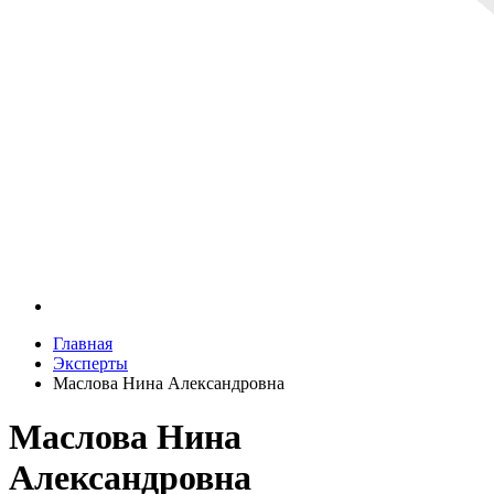
Главная
Эксперты
Маслова Нина Александровна
Маслова Нина
Александровна