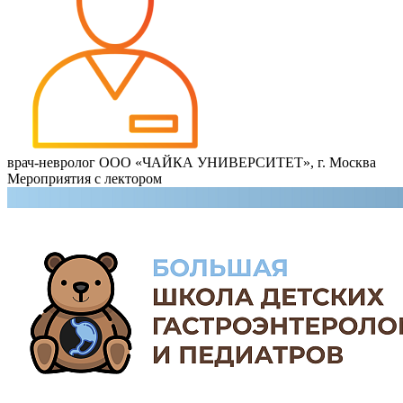
врач-невролог ООО «ЧАЙКА УНИВЕРСИТЕТ», г. Москва
Мероприятия с лектором