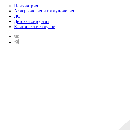
Психиатрия
Аллергология и иммунология
ЛС
Детская хирургия
Клинические случаи