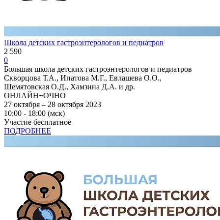
Школа детских гастроэнтерологов и педиатров
2 590
0
Большая школа детских гастроэнтерологов и педиатров
Скворцова Т.А., Ипатова М.Г., Евлашева О.О.,
Шемятовская О.Д., Хамзина Д.А. и др.
ОНЛАЙН+ОЧНО
27 октября – 28 октября 2023
10:00 - 18:00 (мск)
Участие бесплатное
ПОДРОБНЕЕ