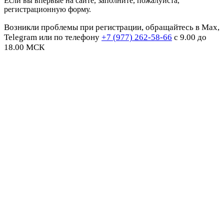
Если вы впервые на сайте, заполните, пожалуйста,
регистрационную форму.
Возникли проблемы при регистрации, обращайтесь в Max,
Telegram или по телефону
+7 (977) 262-58-66
с 9.00 до
18.00 МСК