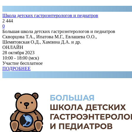
Школа детских гастроэнтерологов и педиатров
2 444
0
Большая школа детских гастроэнтерологов и педиатров
Скворцова Т.А., Ипатова М.Г., Евлашева О.О.,
Шемятовская О.Д., Хамзина Д.А. и др.
ОНЛАЙН
28 октября 2023
10:00 - 18:00 (мск)
Участие бесплатное
ПОДРОБНЕЕ