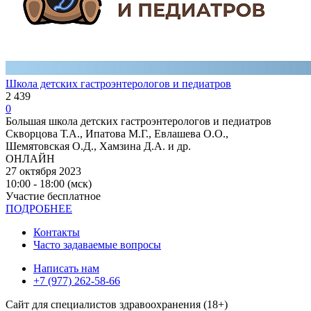
Школа детских гастроэнтерологов и педиатров
2 439
0
Большая школа детских гастроэнтерологов и педиатров
Скворцова Т.А., Ипатова М.Г., Евлашева О.О.,
Шемятовская О.Д., Хамзина Д.А. и др.
ОНЛАЙН
27 октября 2023
10:00 - 18:00 (мск)
Участие бесплатное
ПОДРОБНЕЕ
Контакты
Часто задаваемые вопросы
Написать нам
+7 (977) 262-58-66
Сайт для специалистов здравоохранения (18+)