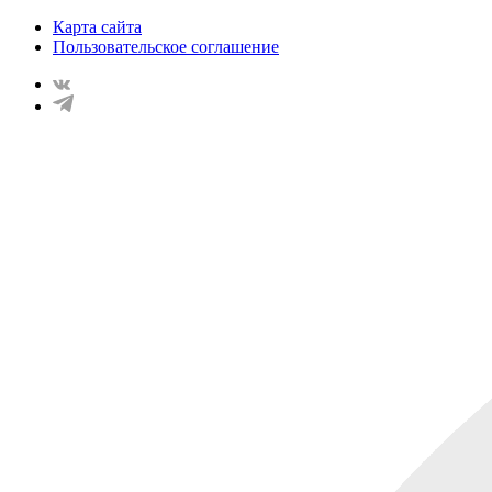
Карта сайта
Пользовательское соглашение