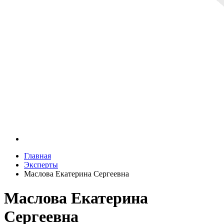
Главная
Эксперты
Маслова Екатерина Сергеевна
Маслова Екатерина
Сергеевна