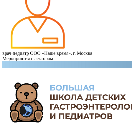
врач-педиатр ООО «Наше время», г. Москва
Мероприятия с лектором