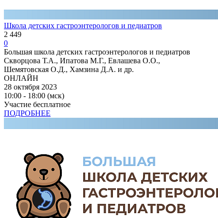
Школа детских гастроэнтерологов и педиатров
2 449
0
Большая школа детских гастроэнтерологов и педиатров
Скворцова Т.А., Ипатова М.Г., Евлашева О.О.,
Шемятовская О.Д., Хамзина Д.А. и др.
ОНЛАЙН
28 октября 2023
10:00 - 18:00 (мск)
Участие бесплатное
ПОДРОБНЕЕ