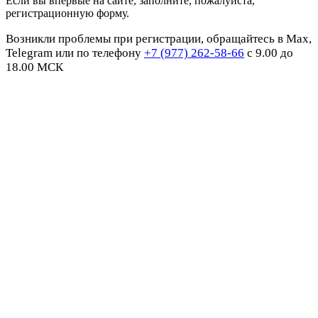
Если вы впервые на сайте, заполните, пожалуйста,
регистрационную форму.
Возникли проблемы при регистрации, обращайтесь в Max,
Telegram или по телефону
+7 (977) 262-58-66
с 9.00 до
18.00 МСК