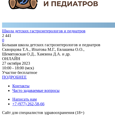
Школа детских гастроэнтерологов и педиатров
2 441
0
Большая школа детских гастроэнтерологов и педиатров
Скворцова Т.А., Ипатова М.Г., Евлашева О.О.,
Шемятовская О.Д., Хамзина Д.А. и др.
ОНЛАЙН
27 октября 2023
10:00 - 18:00 (мск)
Участие бесплатное
ПОДРОБНЕЕ
Контакты
Часто задаваемые вопросы
Написать нам
+7 (977) 262-58-66
Сайт для специалистов здравоохранения (18+)