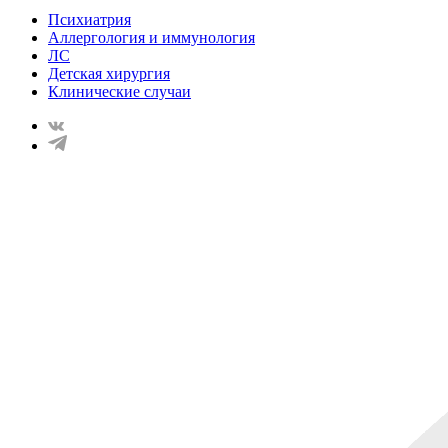
Психиатрия
Аллергология и иммунология
ЛС
Детская хирургия
Клинические случаи