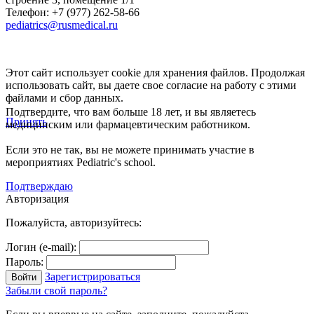
Телефон: +7 (977) 262-58-66
pediatrics@rusmedical.ru
Этот сайт использует cookie для хранения файлов. Продолжая
использовать сайт, вы даете свое согласие на работу с этими
файлами и сбор данных.
Подтвердите, что вам больше 18 лет, и вы являетесь
Принять
медицинским или фармацевтическим работником.
Если это не так, вы не можете принимать участие в
мероприятиях Pediatric's school.
Подтверждаю
Авторизация
Пожалуйста, авторизуйтесь:
Логин (e-mail):
Пароль:
Зарегистрироваться
Забыли свой пароль?