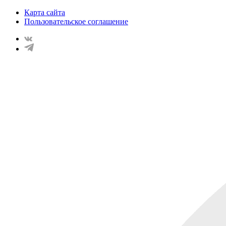
Карта сайта
Пользовательское соглашение