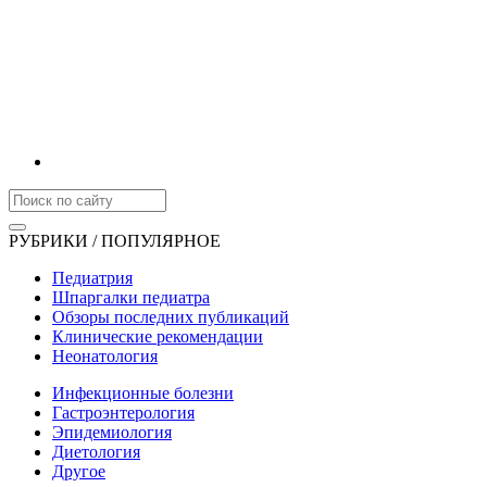
РУБРИКИ / ПОПУЛЯРНОЕ
Педиатрия
Шпаргалки педиатра
Обзоры последних публикаций
Клинические рекомендации
Неонатология
Инфекционные болезни
Гастроэнтерология
Эпидемиология
Диетология
Другое