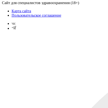
Сайт для специалистов здравоохранения (18+)
Карта сайта
Пользовательское соглашение