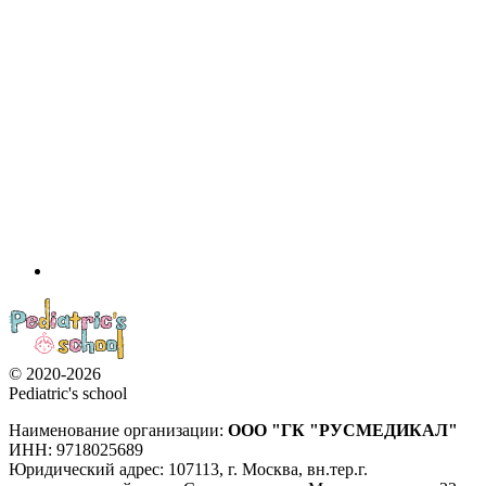
© 2020-2026
Pediatric's school
Наименование организации:
ООО
"ГК "РУСМЕДИКАЛ"
ИНН: 9718025689
Юридический адрес:
107113
,
г. Москва
,
вн.тер.г.