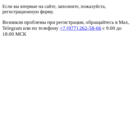
Если вы впервые на сайте, заполните, пожалуйста,
регистрационную форму.
Возникли проблемы при регистрации, обращайтесь в Max,
Telegram или по телефону
+7 (977) 262-58-66
с 9.00 до
18.00 МСК